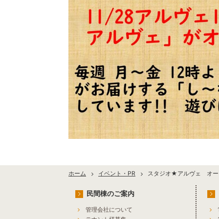
ホーム
イベント・PR
スタジオ★アルヴェ オー
民間棟のご案内
管理会社について