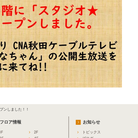
プンしました！！
フロア情報
お知らせ
1F
2F
トピックス