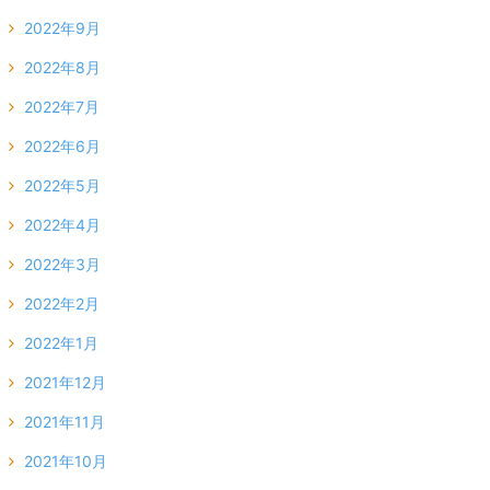
2022年9月
2022年8月
2022年7月
2022年6月
2022年5月
2022年4月
2022年3月
2022年2月
2022年1月
2021年12月
2021年11月
2021年10月