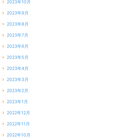
2023年10月
2023年9月
2023年8月
2023年7月
2023年6月
2023年5月
2023年4月
2023年3月
2023年2月
2023年1月
2022年12月
2022年11月
2022年10月