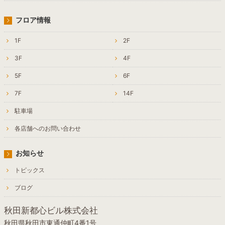
フロア情報
1F
2F
3F
4F
5F
6F
7F
14F
駐車場
各店舗へのお問い合わせ
お知らせ
トピックス
ブログ
秋田新都心ビル株式会社
秋田県秋田市東通仲町4番1号