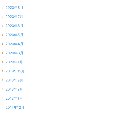
2020年8月
2020年7月
2020年6月
2020年5月
2020年4月
2020年3月
2020年1月
2019年12月
2018年9月
2018年2月
2018年1月
2017年12月