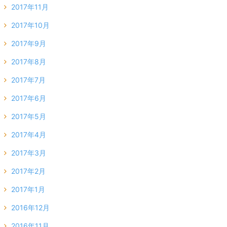
2017年11月
2017年10月
2017年9月
2017年8月
2017年7月
2017年6月
2017年5月
2017年4月
2017年3月
2017年2月
2017年1月
2016年12月
2016年11月