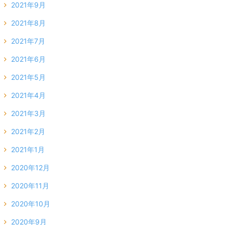
2021年9月
2021年8月
2021年7月
2021年6月
2021年5月
2021年4月
2021年3月
2021年2月
2021年1月
2020年12月
2020年11月
2020年10月
2020年9月