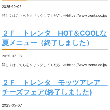
2025-10-06
詳しくはこちらをクリックしてください⇒https://www.trenta.co.jp/
２Ｆ トレンタ HOT＆COOLな
夏メニュー（終了しました）
2025-07-08
詳しくはこちらをクリックしてください⇒https://www.trenta.co.jp/
２Ｆ トレンタ モッツアレア
チーズフェア(終了しました)
2025-05-07