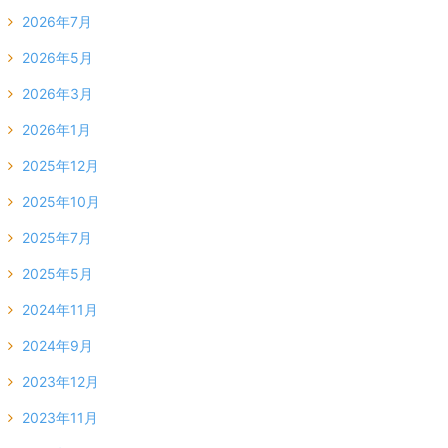
2026年7月
2026年5月
2026年3月
2026年1月
2025年12月
2025年10月
2025年7月
2025年5月
2024年11月
2024年9月
2023年12月
2023年11月