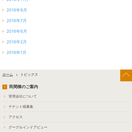
2016年9月
2016年7月
2016年6月
2016年2月
2016年1月
ホーム
トピックス
民間棟のご案内
管理会社について
テナント様募集
アクセス
グーグルインドアビュー