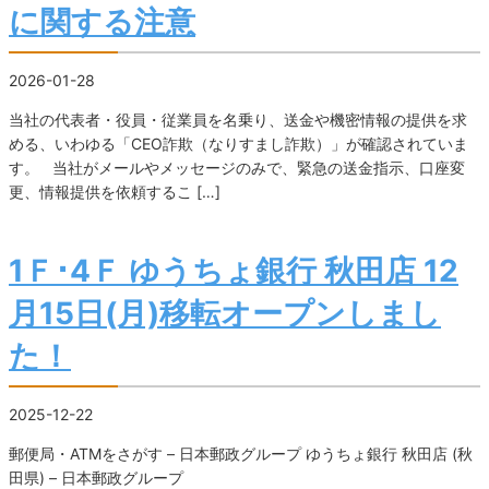
に関する注意
2026-01-28
当社の代表者・役員・従業員を名乗り、送金や機密情報の提供を求
める、いわゆる「CEO詐欺（なりすまし詐欺）」が確認されていま
す。 当社がメールやメッセージのみで、緊急の送金指示、口座変
更、情報提供を依頼するこ […]
1Ｆ･4Ｆ ゆうちょ銀行 秋田店 12
月15日(月)移転オープンしまし
た！
2025-12-22
郵便局・ATMをさがす – 日本郵政グループ ゆうちょ銀行 秋田店 (秋
田県) – 日本郵政グループ