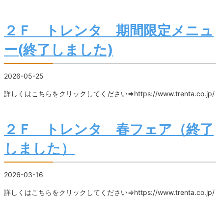
２Ｆ トレンタ 期間限定メニュ
ー(終了しました)
2026-05-25
詳しくはこちらをクリックしてください⇒https://www.trenta.co.jp/
２Ｆ トレンタ 春フェア（終了
しました）
2026-03-16
詳しくはこちらをクリックしてください⇒https://www.trenta.co.jp/