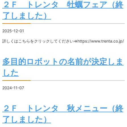
２Ｆ トレンタ 牡蠣フェア（終
了しました）
2025-12-01
詳しくはこちらをクリックしてください⇒https://www.trenta.co.jp/
多目的ロボットの名前が決定しま
した
2024-11-07
２Ｆ トレンタ 秋メニュー（終
了しました）