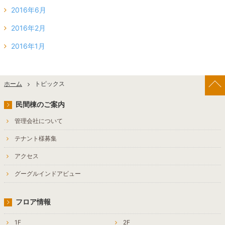
2016年6月
2016年2月
2016年1月
ホーム
トピックス
民間棟のご案内
管理会社について
テナント様募集
アクセス
グーグルインドアビュー
フロア情報
1F
2F