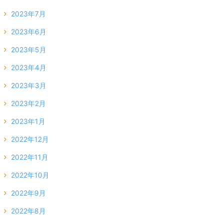
2023年7月
2023年6月
2023年5月
2023年4月
2023年3月
2023年2月
2023年1月
2022年12月
2022年11月
2022年10月
2022年9月
2022年8月