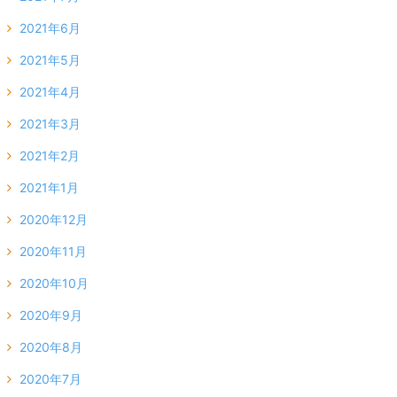
2021年6月
2021年5月
2021年4月
2021年3月
2021年2月
2021年1月
2020年12月
2020年11月
2020年10月
2020年9月
2020年8月
2020年7月