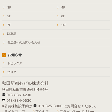
3F
4F
5F
6F
7F
14F
駐車場
各店舗へのお問い合わせ
お知らせ
トピックス
ブログ
秋田新都心ビル株式会社
秋田県秋田市東通仲町4番1号
018-836-4290
018-884-0530
※公共棟施設予約は
018-825-3000 にお問合せください。
サイトマップ
アクセス
プライバシーポリシー