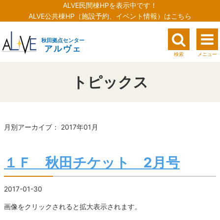
ALVE民間棟HPを表示中です！
ALVE公共棟HP（施設予約、イベント情報）はこちら
秋田拠点センター
アルヴェ
検索
メニュー
トピックス
月別アーカイブ： 2017年01月
１Ｆ 秋田チケット 2月号
2017-01-30
画像をクリックされると拡大表示されます。