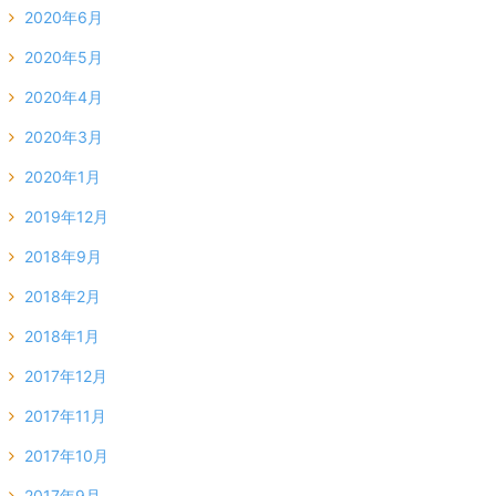
2020年6月
2020年5月
2020年4月
2020年3月
2020年1月
2019年12月
2018年9月
2018年2月
2018年1月
2017年12月
2017年11月
2017年10月
2017年9月