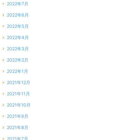
2022年7月
2022年6月
2022年5月
2022年4月
2022年3月
2022年2月
2022年1月
2021年12月
2021年11月
2021年10月
2021年9月
2021年8月
2021年7月