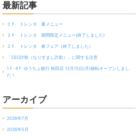
最新記事
２Ｆ トレンタ 夏メニュー
２Ｆ トレンタ 期間限定メニュー(終了しました)
２Ｆ トレンタ 春フェア（終了しました）
「CEO詐欺（なりすまし詐欺）」に関する注意
1Ｆ･4Ｆ ゆうちょ銀行 秋田店 12月15日(月)移転オープンしまし
た！
アーカイブ
2026年7月
2026年5月