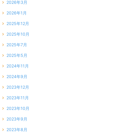
2026年3月
2026年1月
2025年12月
2025年10月
2025年7月
2025年5月
2024年11月
2024年9月
2023年12月
2023年11月
2023年10月
2023年9月
2023年8月