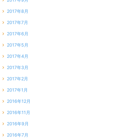
2017年8月
2017年7月
2017年6月
2017年5月
2017年4月
2017年3月
2017年2月
2017年1月
2016年12月
2016年11月
2016年9月
2016年7月