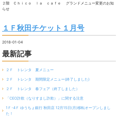
２階 Ｃｈｉｃｏ ｌａ ｃａｆｅ グランドメニュー変更のお知
らせ
１Ｆ秋田チケット１月号
2018-01-04
最新記事
２Ｆ トレンタ 夏メニュー
２Ｆ トレンタ 期間限定メニュー(終了しました)
２Ｆ トレンタ 春フェア（終了しました）
「CEO詐欺（なりすまし詐欺）」に関する注意
1Ｆ･4Ｆ ゆうちょ銀行 秋田店 12月15日(月)移転オープンしまし
た！