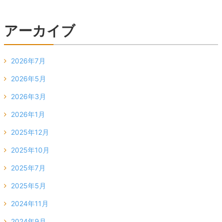
アーカイブ
2026年7月
2026年5月
2026年3月
2026年1月
2025年12月
2025年10月
2025年7月
2025年5月
2024年11月
2024年9月