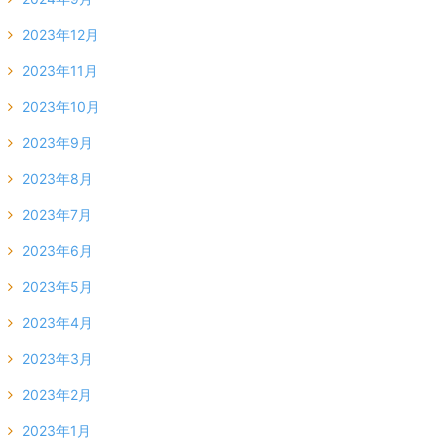
2023年12月
2023年11月
2023年10月
2023年9月
2023年8月
2023年7月
2023年6月
2023年5月
2023年4月
2023年3月
2023年2月
2023年1月