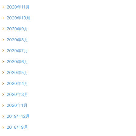
2020年11月
2020年10月
2020年9月
2020年8月
2020年7月
2020年6月
2020年5月
2020年4月
2020年3月
2020年1月
2019年12月
2018年9月