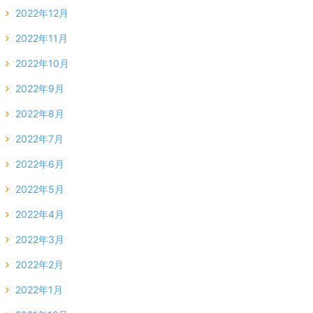
2022年12月
2022年11月
2022年10月
2022年9月
2022年8月
2022年7月
2022年6月
2022年5月
2022年4月
2022年3月
2022年2月
2022年1月