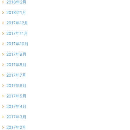
2018年2月
2018年1月
2017年12月
2017年11月
2017年10月
2017年9月
2017年8月
2017年7月
2017年6月
2017年5月
2017年4月
2017年3月
2017年2月