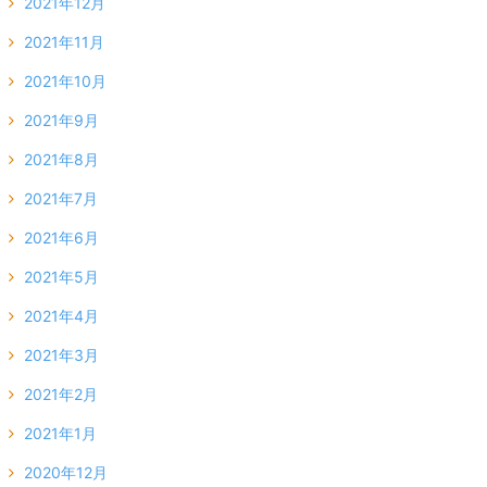
2021年12月
2021年11月
2021年10月
2021年9月
2021年8月
2021年7月
2021年6月
2021年5月
2021年4月
2021年3月
2021年2月
2021年1月
2020年12月