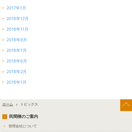
2017年1月
2016年12月
2016年11月
2016年9月
2016年7月
2016年6月
2016年2月
2016年1月
ホーム
トピックス
民間棟のご案内
管理会社について