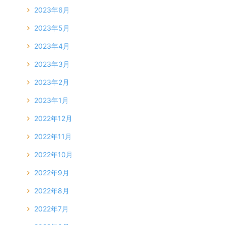
2023年6月
2023年5月
2023年4月
2023年3月
2023年2月
2023年1月
2022年12月
2022年11月
2022年10月
2022年9月
2022年8月
2022年7月