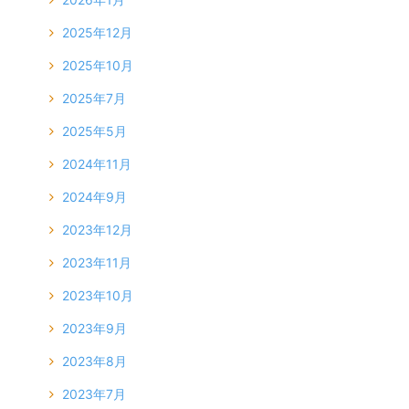
2025年12月
2025年10月
2025年7月
2025年5月
2024年11月
2024年9月
2023年12月
2023年11月
2023年10月
2023年9月
2023年8月
2023年7月