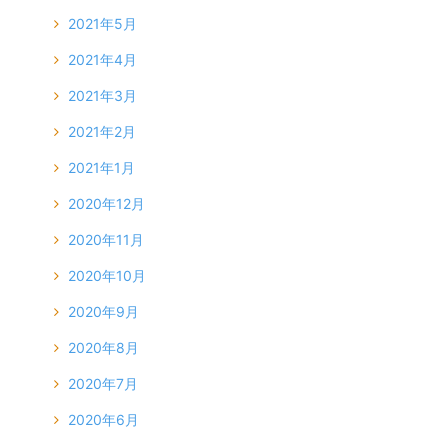
2021年5月
2021年4月
2021年3月
2021年2月
2021年1月
2020年12月
2020年11月
2020年10月
2020年9月
2020年8月
2020年7月
2020年6月