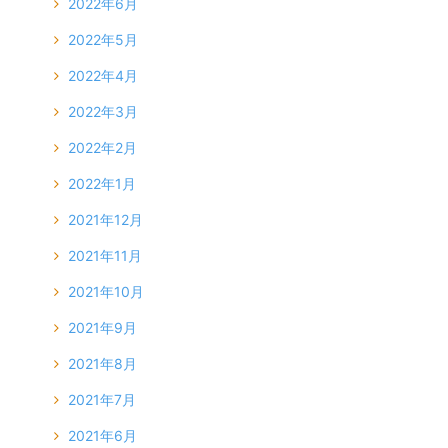
2022年6月
2022年5月
2022年4月
2022年3月
2022年2月
2022年1月
2021年12月
2021年11月
2021年10月
2021年9月
2021年8月
2021年7月
2021年6月