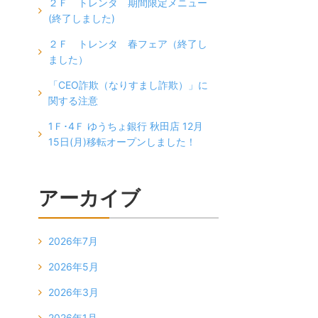
２Ｆ トレンタ 期間限定メニュー
(終了しました)
２Ｆ トレンタ 春フェア（終了し
ました）
「CEO詐欺（なりすまし詐欺）」に
関する注意
1Ｆ･4Ｆ ゆうちょ銀行 秋田店 12月
15日(月)移転オープンしました！
アーカイブ
2026年7月
2026年5月
2026年3月
2026年1月