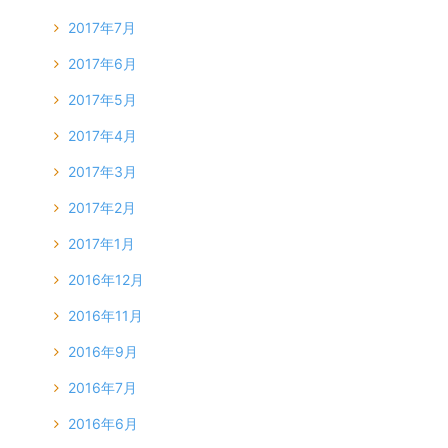
2017年7月
2017年6月
2017年5月
2017年4月
2017年3月
2017年2月
2017年1月
2016年12月
2016年11月
2016年9月
2016年7月
2016年6月