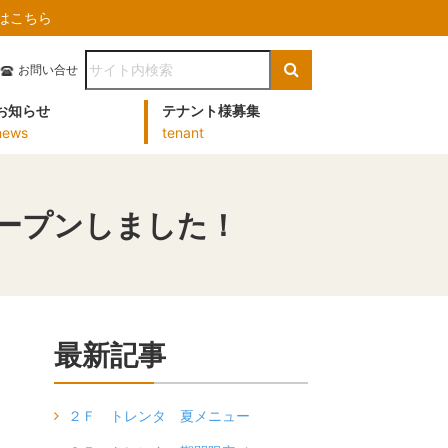
）はこちら
お問い合せ
お知らせ
テナント様募集
news
tenant
転オープンしました！
最新記事
２Ｆ トレンタ 夏メニュー