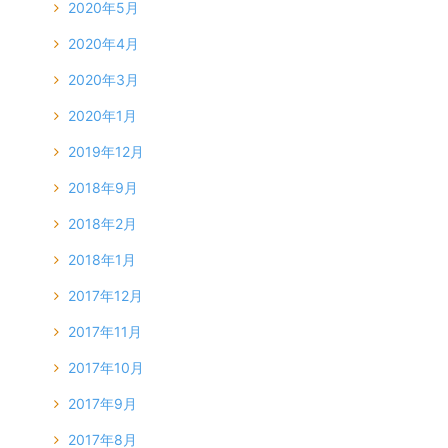
2020年5月
2020年4月
2020年3月
2020年1月
2019年12月
2018年9月
2018年2月
2018年1月
2017年12月
2017年11月
2017年10月
2017年9月
2017年8月