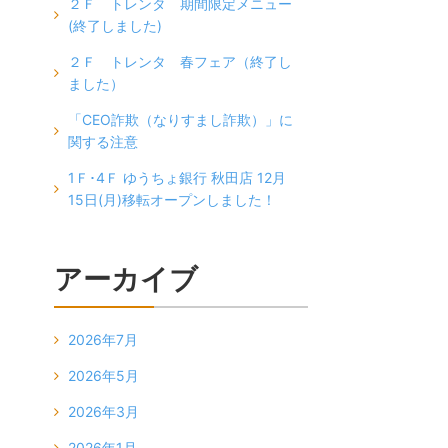
２Ｆ トレンタ 期間限定メニュー
(終了しました)
２Ｆ トレンタ 春フェア（終了し
ました）
「CEO詐欺（なりすまし詐欺）」に
関する注意
1Ｆ･4Ｆ ゆうちょ銀行 秋田店 12月
15日(月)移転オープンしました！
アーカイブ
2026年7月
2026年5月
2026年3月
2026年1月