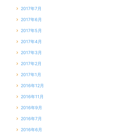
2017年7月
2017年6月
2017年5月
2017年4月
2017年3月
2017年2月
2017年1月
2016年12月
2016年11月
2016年9月
2016年7月
2016年6月