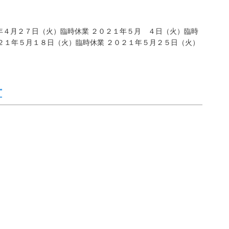
１年４月２７日（火）臨時休業 ２０２１年５月 ４日（火）臨時
０２１年５月１８日（火）臨時休業 ２０２１年５月２５日（火）
号