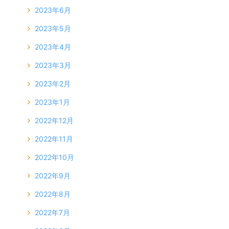
2023年6月
2023年5月
2023年4月
2023年3月
2023年2月
2023年1月
2022年12月
2022年11月
2022年10月
2022年9月
2022年8月
2022年7月