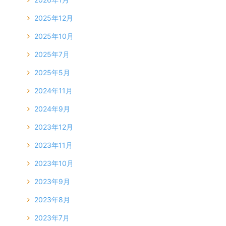
2025年12月
2025年10月
2025年7月
2025年5月
2024年11月
2024年9月
2023年12月
2023年11月
2023年10月
2023年9月
2023年8月
2023年7月