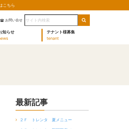
）はこちら
お問い合せ
お知らせ
テナント様募集
news
tenant
最新記事
２Ｆ トレンタ 夏メニュー