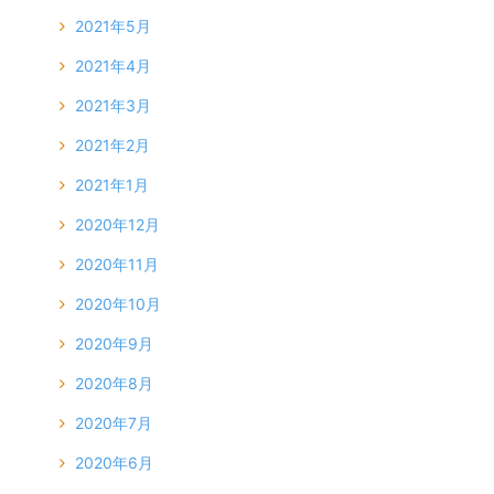
2021年5月
2021年4月
2021年3月
2021年2月
2021年1月
2020年12月
2020年11月
2020年10月
2020年9月
2020年8月
2020年7月
2020年6月