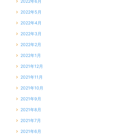
2022年6月
2022年5月
2022年4月
2022年3月
2022年2月
2022年1月
2021年12月
2021年11月
2021年10月
2021年9月
2021年8月
2021年7月
2021年6月