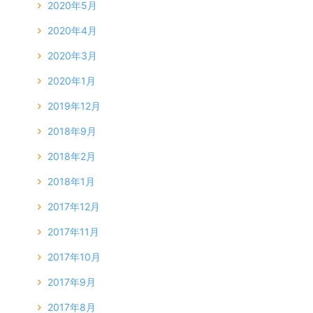
2020年5月
2020年4月
2020年3月
2020年1月
2019年12月
2018年9月
2018年2月
2018年1月
2017年12月
2017年11月
2017年10月
2017年9月
2017年8月