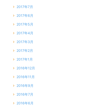
2017年7月
2017年6月
2017年5月
2017年4月
2017年3月
2017年2月
2017年1月
2016年12月
2016年11月
2016年9月
2016年7月
2016年6月