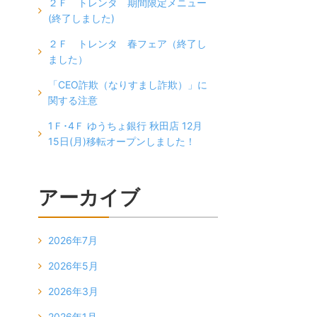
２Ｆ トレンタ 期間限定メニュー
(終了しました)
２Ｆ トレンタ 春フェア（終了し
ました）
「CEO詐欺（なりすまし詐欺）」に
関する注意
1Ｆ･4Ｆ ゆうちょ銀行 秋田店 12月
15日(月)移転オープンしました！
アーカイブ
2026年7月
2026年5月
2026年3月
2026年1月