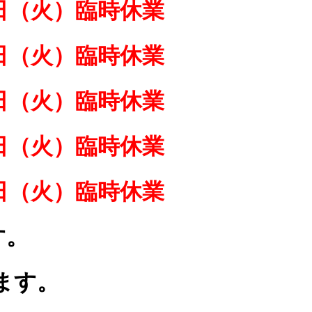
日（火）臨時休業
日（火）臨時休業
日（火）臨時休業
日（火）臨時休業
日（火）臨時休業
す。
ます。