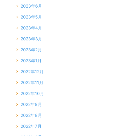
2023年6月
2023年5月
2023年4月
2023年3月
2023年2月
2023年1月
2022年12月
2022年11月
2022年10月
2022年9月
2022年8月
2022年7月