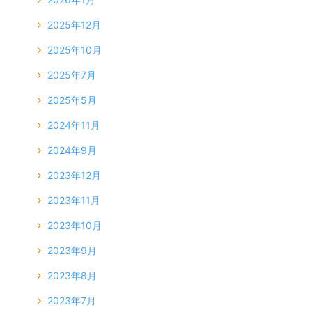
2025年12月
2025年10月
2025年7月
2025年5月
2024年11月
2024年9月
2023年12月
2023年11月
2023年10月
2023年9月
2023年8月
2023年7月