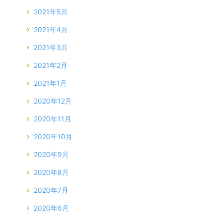
2021年5月
2021年4月
2021年3月
2021年2月
2021年1月
2020年12月
2020年11月
2020年10月
2020年9月
2020年8月
2020年7月
2020年6月