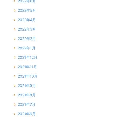
2022年6月
2022年5月
2022年4月
2022年3月
2022年2月
2022年1月
2021年12月
2021年11月
2021年10月
2021年9月
2021年8月
2021年7月
2021年6月