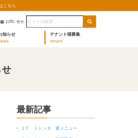
）はこちら
お問い合せ
お知らせ
テナント様募集
news
tenant
らせ
最新記事
２Ｆ トレンタ 夏メニュー