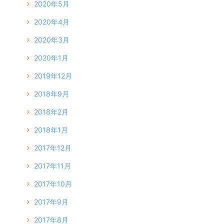
2020年5月
2020年4月
2020年3月
2020年1月
2019年12月
2018年9月
2018年2月
2018年1月
2017年12月
2017年11月
2017年10月
2017年9月
2017年8月