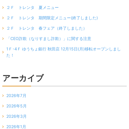
２Ｆ トレンタ 夏メニュー
２Ｆ トレンタ 期間限定メニュー(終了しました)
２Ｆ トレンタ 春フェア（終了しました）
「CEO詐欺（なりすまし詐欺）」に関する注意
1Ｆ･4Ｆ ゆうちょ銀行 秋田店 12月15日(月)移転オープンしまし
た！
アーカイブ
2026年7月
2026年5月
2026年3月
2026年1月