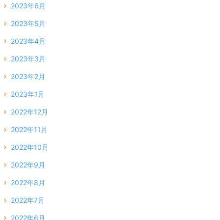
2023年6月
2023年5月
2023年4月
2023年3月
2023年2月
2023年1月
2022年12月
2022年11月
2022年10月
2022年9月
2022年8月
2022年7月
2022年6月