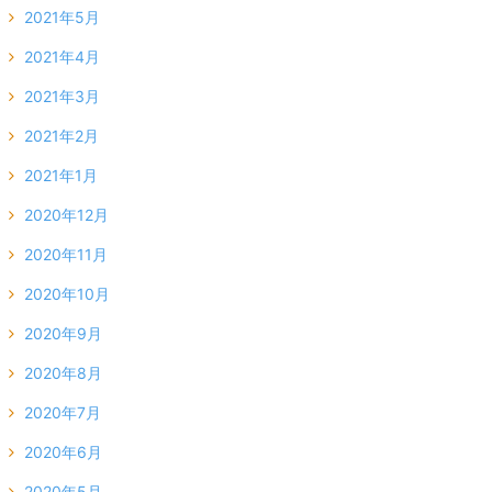
2021年5月
2021年4月
2021年3月
2021年2月
2021年1月
2020年12月
2020年11月
2020年10月
2020年9月
2020年8月
2020年7月
2020年6月
2020年5月