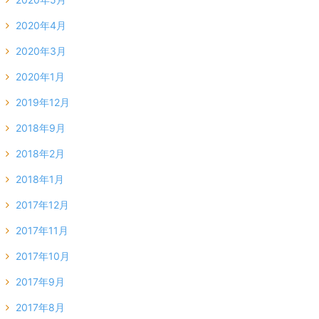
2020年4月
2020年3月
2020年1月
2019年12月
2018年9月
2018年2月
2018年1月
2017年12月
2017年11月
2017年10月
2017年9月
2017年8月