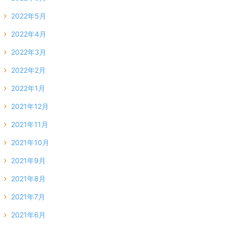
2022年5月
2022年4月
2022年3月
2022年2月
2022年1月
2021年12月
2021年11月
2021年10月
2021年9月
2021年8月
2021年7月
2021年6月