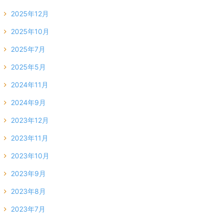
2025年12月
2025年10月
2025年7月
2025年5月
2024年11月
2024年9月
2023年12月
2023年11月
2023年10月
2023年9月
2023年8月
2023年7月