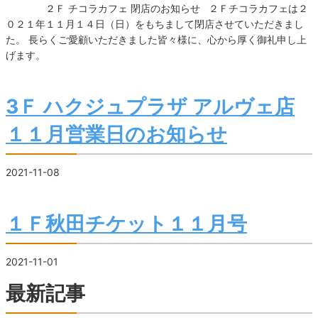
２Ｆ チコラカフェ 閉店のお知らせ ２Ｆチコラカフェは２
０２１年１１月１４日（日）をもちまして閉店させていただきまし
た。 長らくご愛顧いただきました皆々様に、心から厚く御礼申し上
げます。
3Ｆ ハクジュプラザ アルヴェ店
１１月営業日のお知らせ
2021-11-08
１Ｆ秋田チケット１１月号
2021-11-01
最新記事