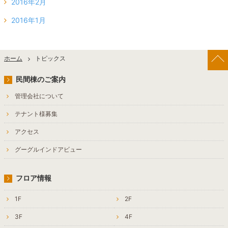
2016年2月
2016年1月
ホーム
トピックス
民間棟のご案内
管理会社について
テナント様募集
アクセス
グーグルインドアビュー
フロア情報
1F
2F
3F
4F