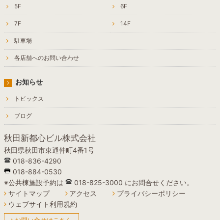
5F
6F
7F
14F
駐車場
各店舗へのお問い合わせ
お知らせ
トピックス
ブログ
秋田新都心ビル株式会社
秋田県秋田市東通仲町4番1号
018-836-4290
018-884-0530
※公共棟施設予約は
018-825-3000 にお問合せください。
サイトマップ
アクセス
プライバシーポリシー
ウェブサイト利用規約