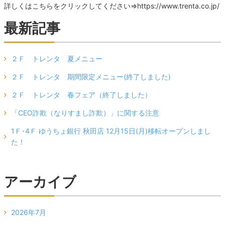
詳しくはこちらをクリックしてください⇒https://www.trenta.co.jp/
最新記事
２Ｆ トレンタ 夏メニュー
２Ｆ トレンタ 期間限定メニュー(終了しました)
２Ｆ トレンタ 春フェア（終了しました）
「CEO詐欺（なりすまし詐欺）」に関する注意
1Ｆ･4Ｆ ゆうちょ銀行 秋田店 12月15日(月)移転オープンしまし
た！
アーカイブ
2026年7月