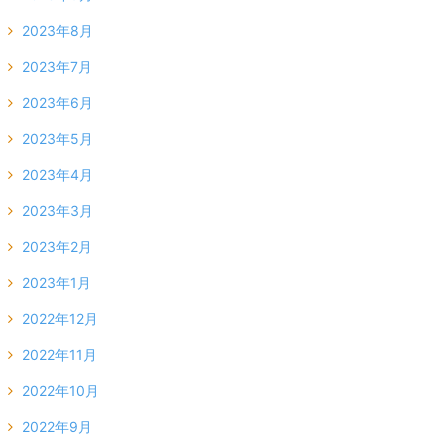
2023年8月
2023年7月
2023年6月
2023年5月
2023年4月
2023年3月
2023年2月
2023年1月
2022年12月
2022年11月
2022年10月
2022年9月