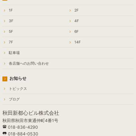
1F
2F
3F
4F
5F
6F
7F
14F
駐車場
各店舗へのお問い合わせ
お知らせ
トピックス
ブログ
秋田新都心ビル株式会社
秋田県秋田市東通仲町4番1号
018-836-4290
018-884-0530