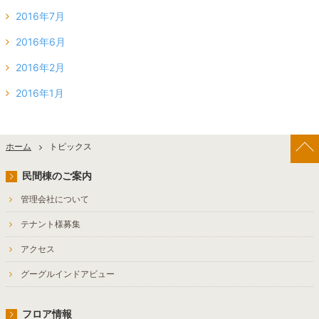
2016年7月
2016年6月
2016年2月
2016年1月
ホーム
トピックス
民間棟のご案内
管理会社について
テナント様募集
アクセス
グーグルインドアビュー
フロア情報