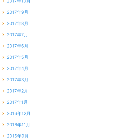
2017年10月
2017年9月
2017年8月
2017年7月
2017年6月
2017年5月
2017年4月
2017年3月
2017年2月
2017年1月
2016年12月
2016年11月
2016年9月