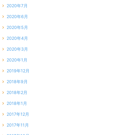
2020年7月
2020年6月
2020年5月
2020年4月
2020年3月
2020年1月
2019年12月
2018年9月
2018年2月
2018年1月
2017年12月
2017年11月