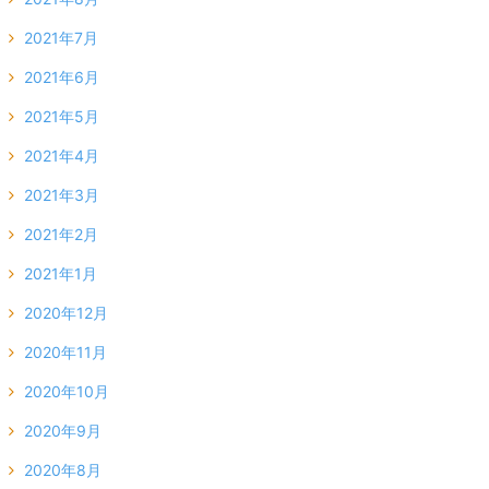
2021年7月
2021年6月
2021年5月
2021年4月
2021年3月
2021年2月
2021年1月
2020年12月
2020年11月
2020年10月
2020年9月
2020年8月