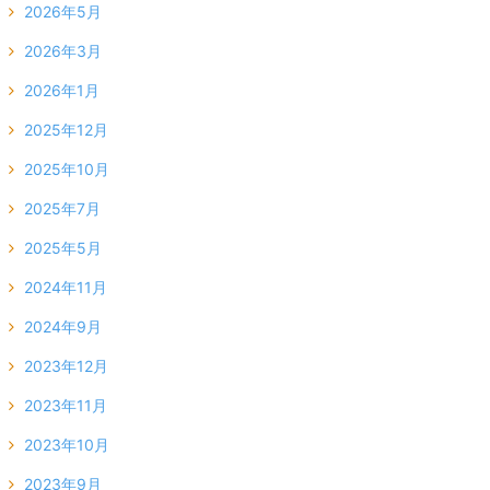
2026年5月
2026年3月
2026年1月
2025年12月
2025年10月
2025年7月
2025年5月
2024年11月
2024年9月
2023年12月
2023年11月
2023年10月
2023年9月