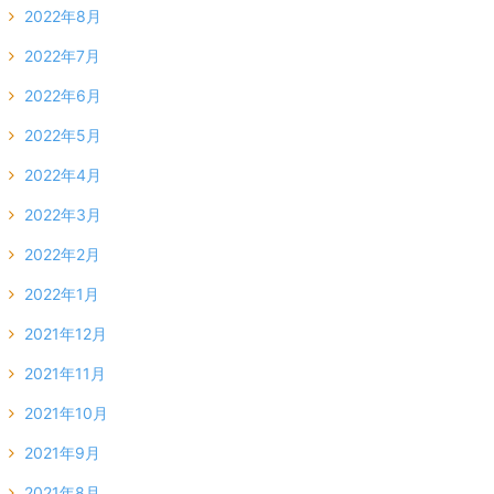
2022年8月
2022年7月
2022年6月
2022年5月
2022年4月
2022年3月
2022年2月
2022年1月
2021年12月
2021年11月
2021年10月
2021年9月
2021年8月