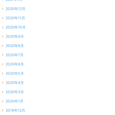
2020年12月
2020年11月
2020年10月
2020年9月
2020年8月
2020年7月
2020年6月
2020年5月
2020年4月
2020年3月
2020年1月
2019年12月