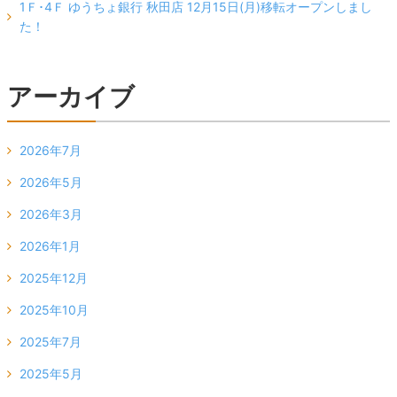
1Ｆ･4Ｆ ゆうちょ銀行 秋田店 12月15日(月)移転オープンしまし
た！
アーカイブ
2026年7月
2026年5月
2026年3月
2026年1月
2025年12月
2025年10月
2025年7月
2025年5月