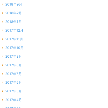
2018年9月
2018年2月
2018年1月
2017年12月
2017年11月
2017年10月
2017年9月
2017年8月
2017年7月
2017年6月
2017年5月
2017年4月