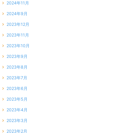
2024年11月
2024年9月
2023年12月
2023年11月
2023年10月
2023年9月
2023年8月
2023年7月
2023年6月
2023年5月
2023年4月
2023年3月
2023年2月