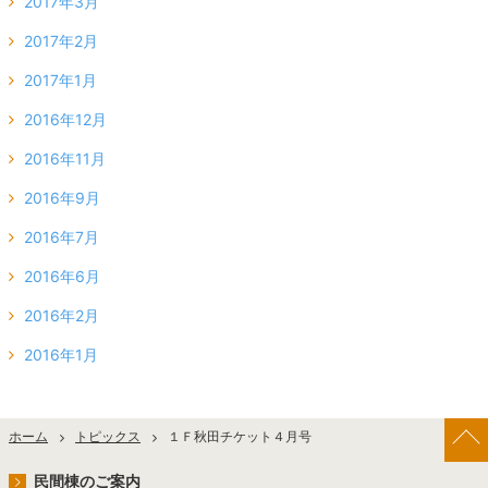
2017年3月
2017年2月
2017年1月
2016年12月
2016年11月
2016年9月
2016年7月
2016年6月
2016年2月
2016年1月
ホーム
トピックス
１Ｆ秋田チケット４月号
民間棟のご案内