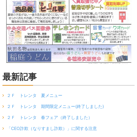
最新記事
２Ｆ トレンタ 夏メニュー
２Ｆ トレンタ 期間限定メニュー(終了しました)
２Ｆ トレンタ 春フェア（終了しました）
「CEO詐欺（なりすまし詐欺）」に関する注意