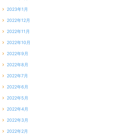
2023年1月
2022年12月
2022年11月
2022年10月
2022年9月
2022年8月
2022年7月
2022年6月
2022年5月
2022年4月
2022年3月
2022年2月