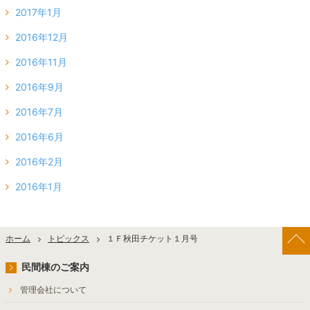
2017年1月
2016年12月
2016年11月
2016年9月
2016年7月
2016年6月
2016年2月
2016年1月
ホーム
トピックス
１Ｆ秋田チケット１月号
民間棟のご案内
管理会社について