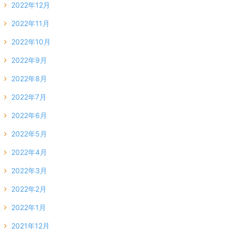
2022年12月
2022年11月
2022年10月
2022年9月
2022年8月
2022年7月
2022年6月
2022年5月
2022年4月
2022年3月
2022年2月
2022年1月
2021年12月