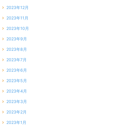
2023年12月
2023年11月
2023年10月
2023年9月
2023年8月
2023年7月
2023年6月
2023年5月
2023年4月
2023年3月
2023年2月
2023年1月