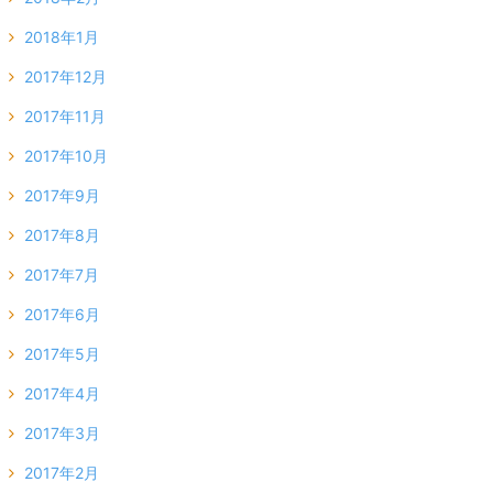
2018年1月
2017年12月
2017年11月
2017年10月
2017年9月
2017年8月
2017年7月
2017年6月
2017年5月
2017年4月
2017年3月
2017年2月