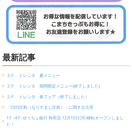
最新記事
２Ｆ トレンタ 夏メニュー
２Ｆ トレンタ 期間限定メニュー(終了しました)
２Ｆ トレンタ 春フェア（終了しました）
「CEO詐欺（なりすまし詐欺）」に関する注意
1Ｆ･4Ｆ ゆうちょ銀行 秋田店 12月15日(月)移転オープンしまし
た！