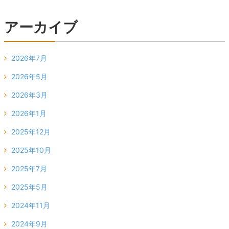
アーカイブ
2026年7月
2026年5月
2026年3月
2026年1月
2025年12月
2025年10月
2025年7月
2025年5月
2024年11月
2024年9月