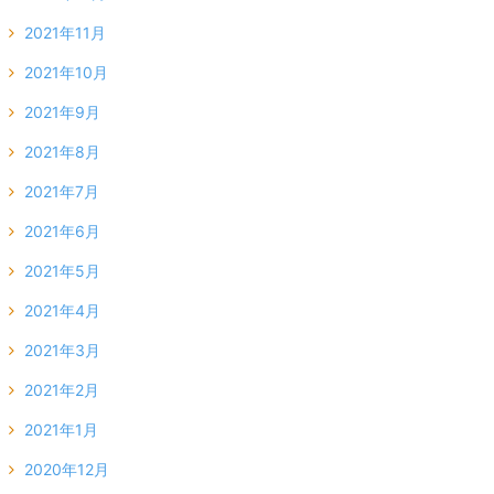
2021年11月
2021年10月
2021年9月
2021年8月
2021年7月
2021年6月
2021年5月
2021年4月
2021年3月
2021年2月
2021年1月
2020年12月