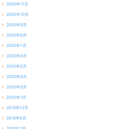
2020年11月
2020年10月
2020年9月
2020年8月
2020年7月
2020年6月
2020年5月
2020年4月
2020年3月
2020年1月
2019年12月
2018年9月
2018年2月