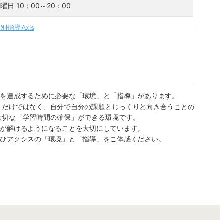
曜日 10：00～20：00
別指導Axis
を達成するために必要な「環境」と「指導」があります。
」だけではなく、自分で自分の課題とじっくりと向き合うことの
大切な「学習時間の確保」ができる環境です。
が解けるようになることを大切にしています。
ひアクシスの「環境」と「指導」をご体感ください。