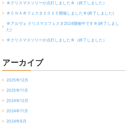
☆クリスマスツリーが点灯しました☆（終了しました）
☆ＣＮＡ☆フェスタ２０２５開催しました☆(終了しました)
☆アルヴェ クリスマスフェスタ2024開催中です☆(終了しまし
た)
☆クリスマスツリーが点灯しました☆（終了しました）
アーカイブ
2025年12月
2025年11月
2024年12月
2024年11月
2024年8月