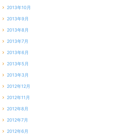
2013年10月
2013年9月
2013年8月
2013年7月
2013年6月
2013年5月
2013年3月
2012年12月
2012年11月
2012年8月
2012年7月
2012年6月