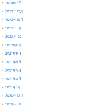
2024年7月
2023年12月
2023年10月
2023年8月
2022年12月
2022年8月
2021年9月
2021年8月
2021年5月
2021年3月
2021年1月
2020年12月
2020年9月