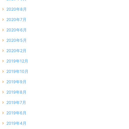
2020年8月
2020年7月
2020年6月
2020年5月
2020年2月
2019年12月
2019年10月
2019年9月
2019年8月
2019年7月
2019年6月
2019年4月