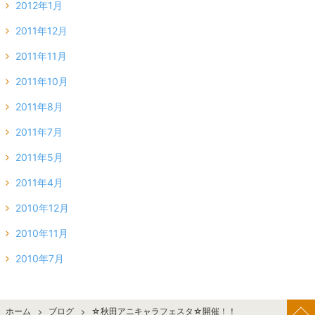
2012年1月
2011年12月
2011年11月
2011年10月
2011年8月
2011年7月
2011年5月
2011年4月
2010年12月
2010年11月
2010年7月
ホーム
ブログ
☆秋田アニキャラフェスタ☆開催！！