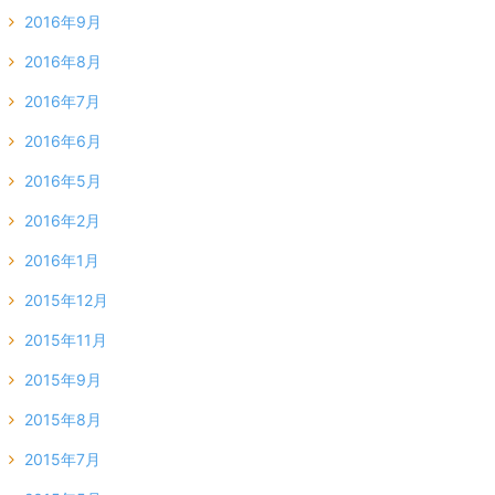
2016年9月
2016年8月
2016年7月
2016年6月
2016年5月
2016年2月
2016年1月
2015年12月
2015年11月
2015年9月
2015年8月
2015年7月