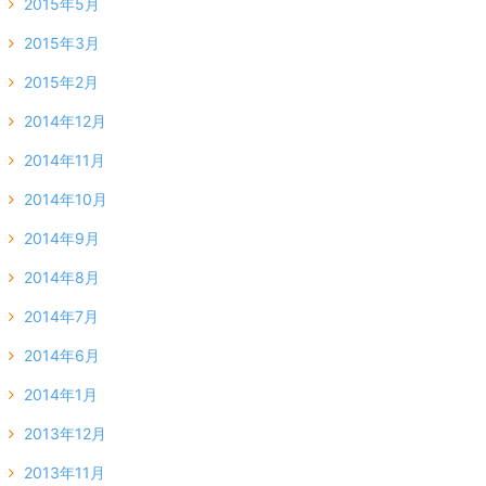
2015年5月
2015年3月
2015年2月
2014年12月
2014年11月
2014年10月
2014年9月
2014年8月
2014年7月
2014年6月
2014年1月
2013年12月
2013年11月