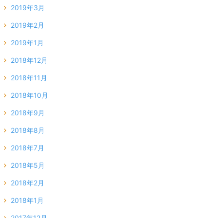
2019年3月
2019年2月
2019年1月
2018年12月
2018年11月
2018年10月
2018年9月
2018年8月
2018年7月
2018年5月
2018年2月
2018年1月
2017年12月