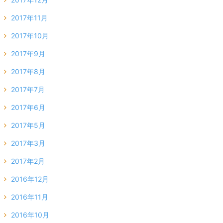
2017年11月
2017年10月
2017年9月
2017年8月
2017年7月
2017年6月
2017年5月
2017年3月
2017年2月
2016年12月
2016年11月
2016年10月