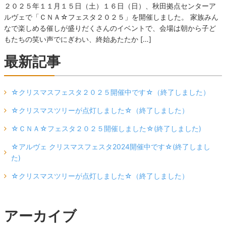
２０２５年１１月１５日（土）１６日（日）、秋田拠点センターア
ルヴェで「ＣＮＡ☆フェスタ２０２５」を開催しました。 家族みん
なで楽しめる催しが盛りだくさんのイベントで、会場は朝から子ど
もたちの笑い声でにぎわい、終始あたたか […]
最新記事
☆クリスマスフェスタ２０２５開催中です☆（終了しました）
☆クリスマスツリーが点灯しました☆（終了しました）
☆ＣＮＡ☆フェスタ２０２５開催しました☆(終了しました)
☆アルヴェ クリスマスフェスタ2024開催中です☆(終了しまし
た)
☆クリスマスツリーが点灯しました☆（終了しました）
アーカイブ