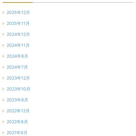
2025年12月
2025年11月
2024年12月
2024年11月
2024年8月
2024年7月
2023年12月
2023年10月
2023年8月
2022年12月
2022年8月
2021年9月