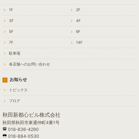
1F
2F
3F
4F
5F
6F
7F
14F
駐車場
各店舗へのお問い合わせ
お知らせ
トピックス
ブログ
秋田新都心ビル株式会社
秋田県秋田市東通仲町4番1号
018-836-4290
018-884-0530