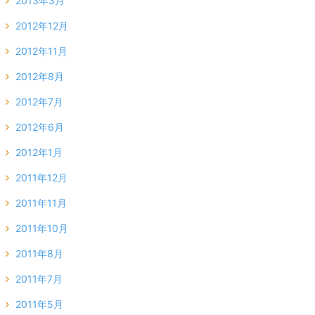
2013年3月
2012年12月
2012年11月
2012年8月
2012年7月
2012年6月
2012年1月
2011年12月
2011年11月
2011年10月
2011年8月
2011年7月
2011年5月