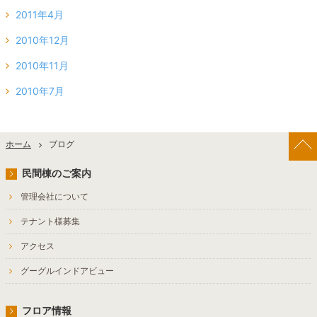
2011年4月
2010年12月
2010年11月
2010年7月
ホーム
ブログ
民間棟のご案内
管理会社について
テナント様募集
アクセス
グーグルインドアビュー
フロア情報