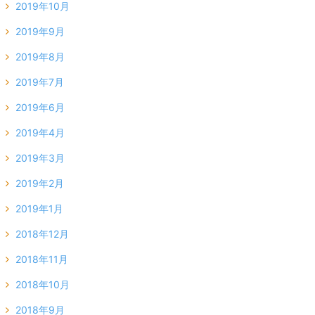
2019年10月
2019年9月
2019年8月
2019年7月
2019年6月
2019年4月
2019年3月
2019年2月
2019年1月
2018年12月
2018年11月
2018年10月
2018年9月