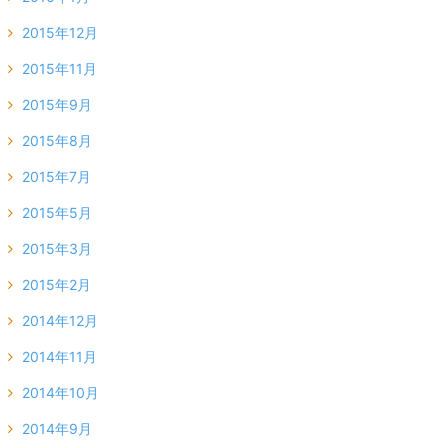
2015年12月
2015年11月
2015年9月
2015年8月
2015年7月
2015年5月
2015年3月
2015年2月
2014年12月
2014年11月
2014年10月
2014年9月