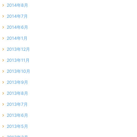
2014年8月
2014年7月
2014年6月
2014年1月
2013年12月
2013年11月
2013年10月
2013年9月
2013年8月
2013年7月
2013年6月
2013年5月