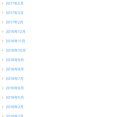
2017年5月
2017年3月
2017年2月
2016年12月
2016年11月
2016年10月
2016年9月
2016年8月
2016年7月
2016年6月
2016年5月
2016年2月
2016年1月