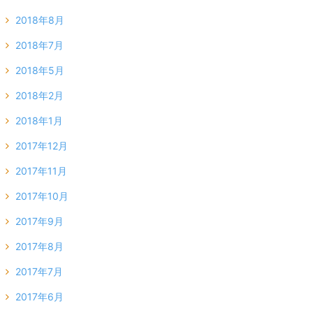
2018年8月
2018年7月
2018年5月
2018年2月
2018年1月
2017年12月
2017年11月
2017年10月
2017年9月
2017年8月
2017年7月
2017年6月