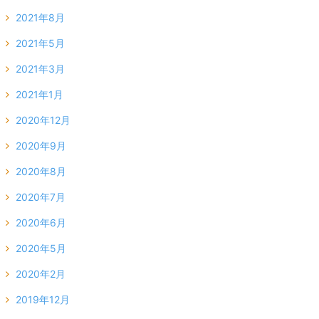
2021年8月
2021年5月
2021年3月
2021年1月
2020年12月
2020年9月
2020年8月
2020年7月
2020年6月
2020年5月
2020年2月
2019年12月