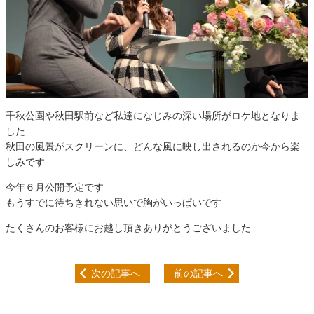
千秋公園や秋田駅前など私達になじみの深い場所がロケ地となりま
した
秋田の風景がスクリーンに、どんな風に映し出されるのか今から楽
しみです
今年６月公開予定です
もうすでに待ちきれない思いで胸がいっぱいです
たくさんのお客様にお越し頂きありがとうございました
次の記事へ
前の記事へ