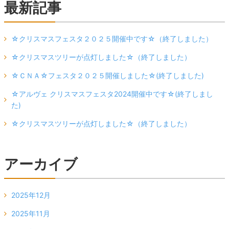
最新記事
☆クリスマスフェスタ２０２５開催中です☆（終了しました）
☆クリスマスツリーが点灯しました☆（終了しました）
☆ＣＮＡ☆フェスタ２０２５開催しました☆(終了しました)
☆アルヴェ クリスマスフェスタ2024開催中です☆(終了しまし
た)
☆クリスマスツリーが点灯しました☆（終了しました）
アーカイブ
2025年12月
2025年11月