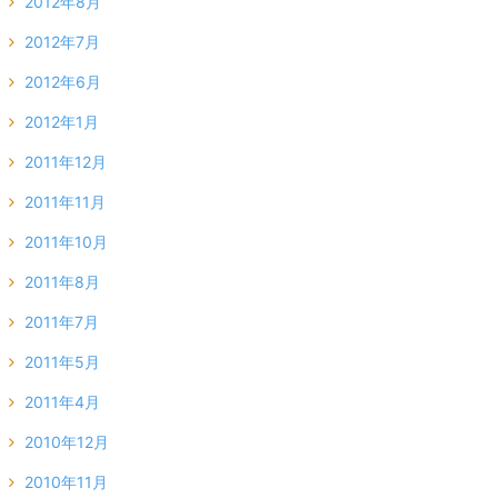
2012年8月
2012年7月
2012年6月
2012年1月
2011年12月
2011年11月
2011年10月
2011年8月
2011年7月
2011年5月
2011年4月
2010年12月
2010年11月