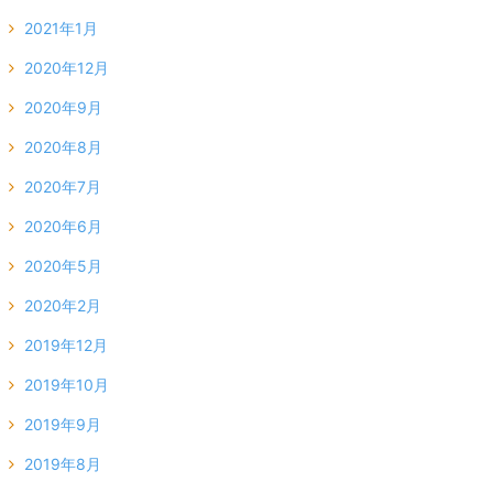
2021年1月
2020年12月
2020年9月
2020年8月
2020年7月
2020年6月
2020年5月
2020年2月
2019年12月
2019年10月
2019年9月
2019年8月