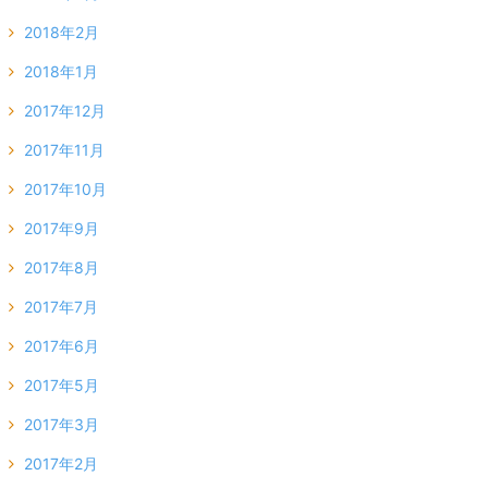
2018年2月
2018年1月
2017年12月
2017年11月
2017年10月
2017年9月
2017年8月
2017年7月
2017年6月
2017年5月
2017年3月
2017年2月