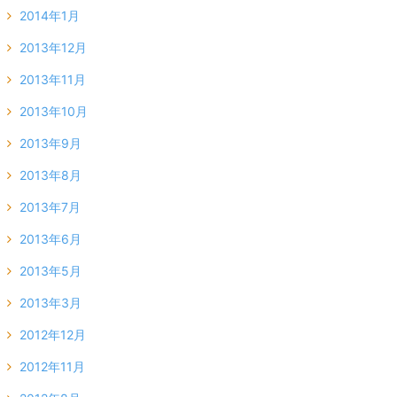
2014年1月
2013年12月
2013年11月
2013年10月
2013年9月
2013年8月
2013年7月
2013年6月
2013年5月
2013年3月
2012年12月
2012年11月