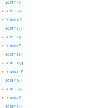
2019年7月
2019年6月
2019年4月
2019年3月
2019年2月
2019年1月
2018年12月
2018年11月
2018年10月
2018年9月
2018年8月
2018年7月
2018年5月