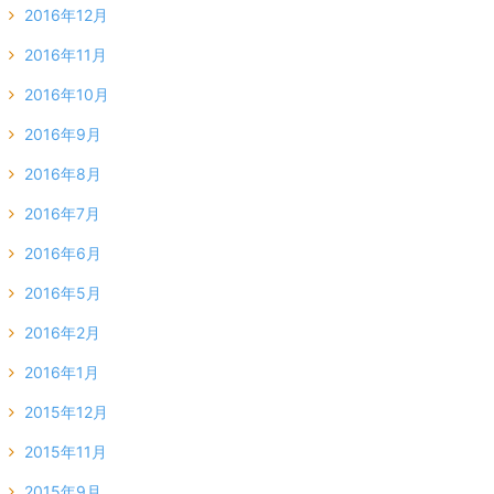
2016年12月
2016年11月
2016年10月
2016年9月
2016年8月
2016年7月
2016年6月
2016年5月
2016年2月
2016年1月
2015年12月
2015年11月
2015年9月