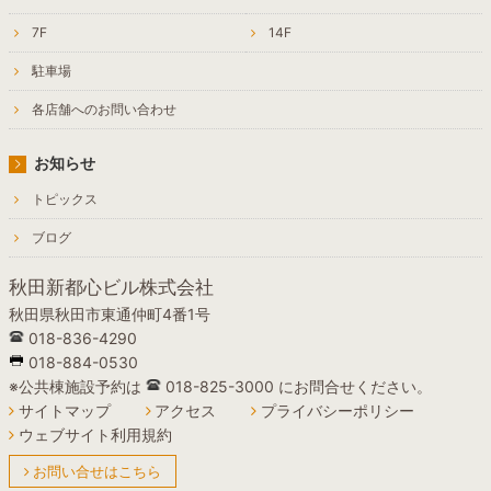
7F
14F
駐車場
各店舗へのお問い合わせ
お知らせ
トピックス
ブログ
秋田新都心ビル株式会社
秋田県秋田市東通仲町4番1号
018-836-4290
018-884-0530
※公共棟施設予約は
018-825-3000 にお問合せください。
サイトマップ
アクセス
プライバシーポリシー
ウェブサイト利用規約
お問い合せはこちら