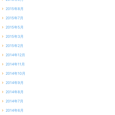
2015年8月
2015年7月
2015年5月
2015年3月
2015年2月
2014年12月
2014年11月
2014年10月
2014年9月
2014年8月
2014年7月
2014年6月