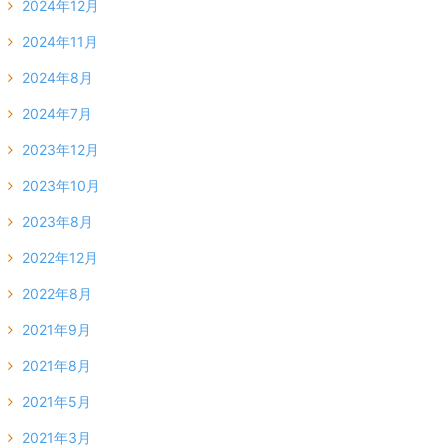
2024年12月
2024年11月
2024年8月
2024年7月
2023年12月
2023年10月
2023年8月
2022年12月
2022年8月
2021年9月
2021年8月
2021年5月
2021年3月