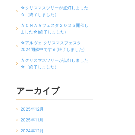
☆クリスマスツリーが点灯しました
☆（終了しました）
☆ＣＮＡ☆フェスタ２０２５開催し
ました☆(終了しました)
☆アルヴェ クリスマスフェスタ
2024開催中です☆(終了しました)
☆クリスマスツリーが点灯しました
☆（終了しました）
アーカイブ
2025年12月
2025年11月
2024年12月