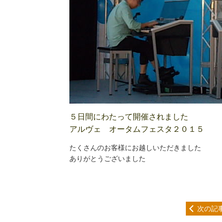
５日間にわたって開催されました
アルヴェ オータムフェスタ２０１５
たくさんのお客様にお越しいただきました
ありがとうございました
次の記