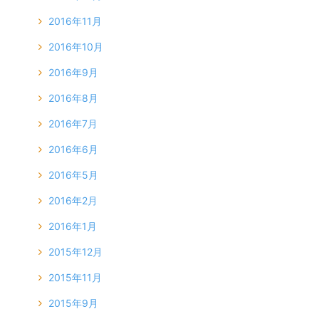
2016年11月
2016年10月
2016年9月
2016年8月
2016年7月
2016年6月
2016年5月
2016年2月
2016年1月
2015年12月
2015年11月
2015年9月