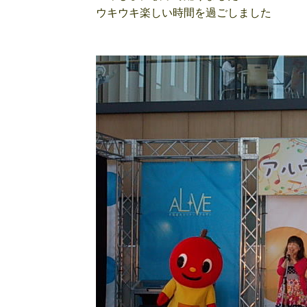
ウキウキ楽しい時間を過ごしました