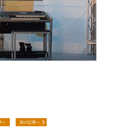
事へ
前の記事へ