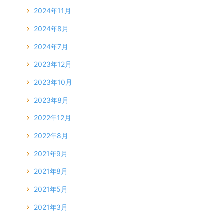
2024年11月
2024年8月
2024年7月
2023年12月
2023年10月
2023年8月
2022年12月
2022年8月
2021年9月
2021年8月
2021年5月
2021年3月