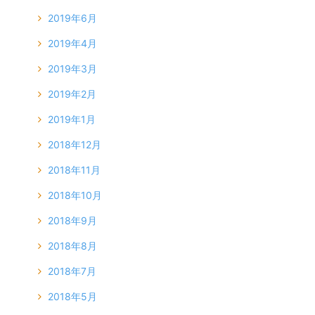
2019年6月
2019年4月
2019年3月
2019年2月
2019年1月
2018年12月
2018年11月
2018年10月
2018年9月
2018年8月
2018年7月
2018年5月