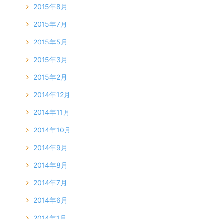
2015年8月
2015年7月
2015年5月
2015年3月
2015年2月
2014年12月
2014年11月
2014年10月
2014年9月
2014年8月
2014年7月
2014年6月
2014年1月