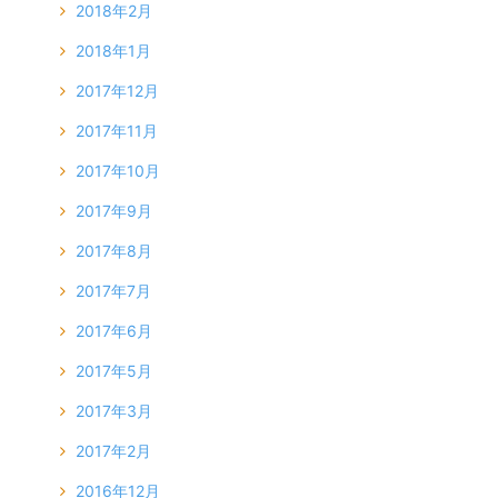
2018年2月
2018年1月
2017年12月
2017年11月
2017年10月
2017年9月
2017年8月
2017年7月
2017年6月
2017年5月
2017年3月
2017年2月
2016年12月