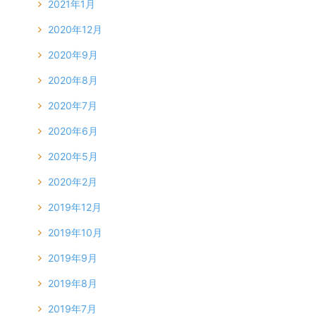
2021年1月
2020年12月
2020年9月
2020年8月
2020年7月
2020年6月
2020年5月
2020年2月
2019年12月
2019年10月
2019年9月
2019年8月
2019年7月