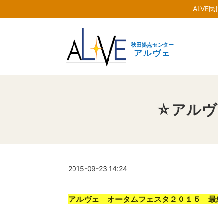
ALVE
秋田拠点センター
アルヴェ
☆アルヴ
2015-09-23 14:24
アルヴェ オータムフェスタ２０１５ 最