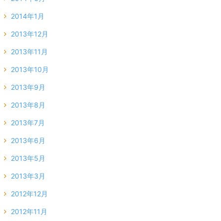
2014年1月
2013年12月
2013年11月
2013年10月
2013年9月
2013年8月
2013年7月
2013年6月
2013年5月
2013年3月
2012年12月
2012年11月