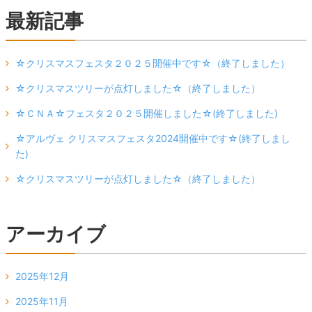
最新記事
☆クリスマスフェスタ２０２５開催中です☆（終了しました）
☆クリスマスツリーが点灯しました☆（終了しました）
☆ＣＮＡ☆フェスタ２０２５開催しました☆(終了しました)
☆アルヴェ クリスマスフェスタ2024開催中です☆(終了しまし
た)
☆クリスマスツリーが点灯しました☆（終了しました）
アーカイブ
2025年12月
2025年11月