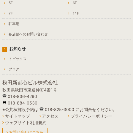
5F
6F
7F
14F
駐車場
各店舗へのお問い合わせ
お知らせ
トピックス
ブログ
秋田新都心ビル株式会社
秋田県秋田市東通仲町4番1号
018-836-4290
018-884-0530
※公共棟施設予約は
018-825-3000 にお問合せください。
サイトマップ
アクセス
プライバシーポリシー
ウェブサイト利用規約
お問い合せはこちら