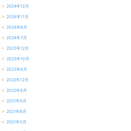
2024年12月
2024年11月
2024年8月
2024年7月
2023年12月
2023年10月
2023年8月
2022年12月
2022年8月
2021年9月
2021年8月
2021年5月