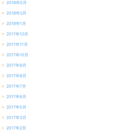
2018年5月
2018年2月
2018年1月
2017年12月
2017年11月
2017年10月
2017年9月
2017年8月
2017年7月
2017年6月
2017年5月
2017年3月
2017年2月