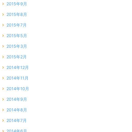
2015年9月
2015年8月
2015年7月
2015年5月
2015年3月
2015年2月
2014年12月
2014年11月
2014年10月
2014年9月
2014年8月
2014年7月
2014年6月