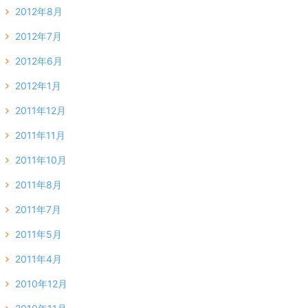
2012年8月
2012年7月
2012年6月
2012年1月
2011年12月
2011年11月
2011年10月
2011年8月
2011年7月
2011年5月
2011年4月
2010年12月