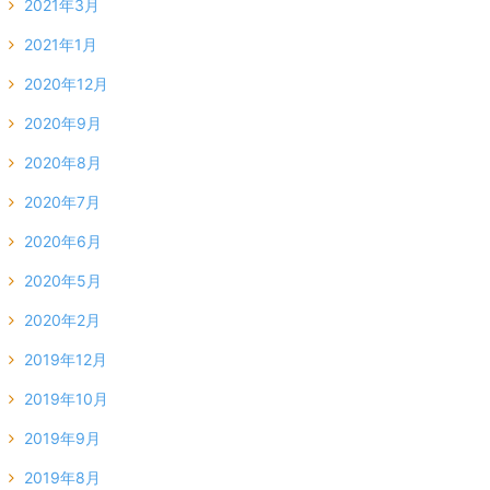
2021年3月
2021年1月
2020年12月
2020年9月
2020年8月
2020年7月
2020年6月
2020年5月
2020年2月
2019年12月
2019年10月
2019年9月
2019年8月