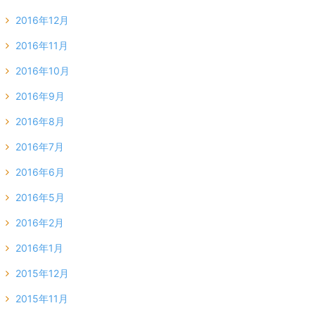
2016年12月
2016年11月
2016年10月
2016年9月
2016年8月
2016年7月
2016年6月
2016年5月
2016年2月
2016年1月
2015年12月
2015年11月