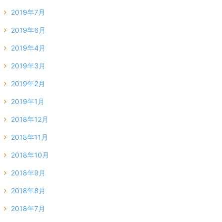
2019年7月
2019年6月
2019年4月
2019年3月
2019年2月
2019年1月
2018年12月
2018年11月
2018年10月
2018年9月
2018年8月
2018年7月