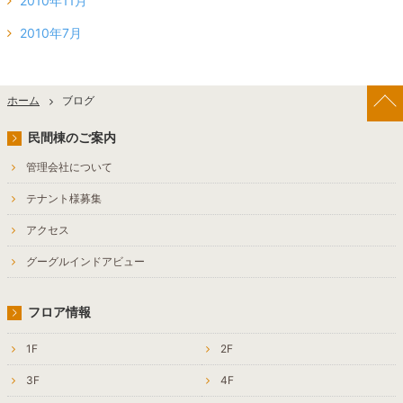
2010年11月
2010年7月
ホーム
ブログ
民間棟のご案内
管理会社について
テナント様募集
アクセス
グーグルインドアビュー
フロア情報
1F
2F
3F
4F