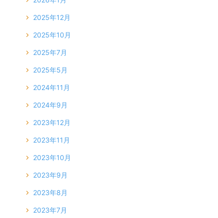
2025年12月
2025年10月
2025年7月
2025年5月
2024年11月
2024年9月
2023年12月
2023年11月
2023年10月
2023年9月
2023年8月
2023年7月