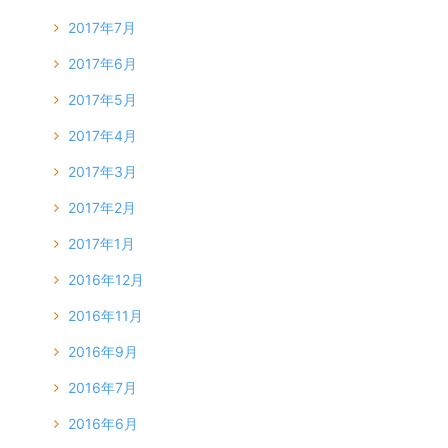
2017年7月
2017年6月
2017年5月
2017年4月
2017年3月
2017年2月
2017年1月
2016年12月
2016年11月
2016年9月
2016年7月
2016年6月