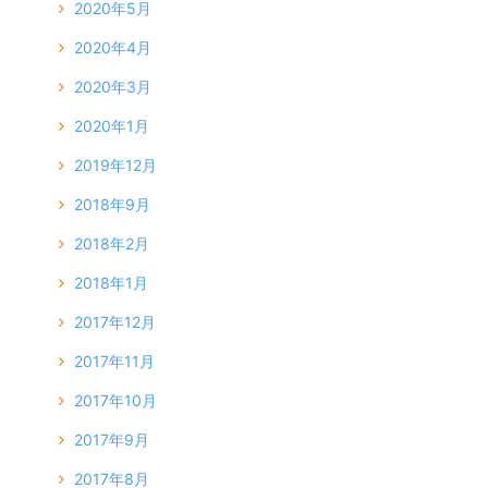
2020年5月
2020年4月
2020年3月
2020年1月
2019年12月
2018年9月
2018年2月
2018年1月
2017年12月
2017年11月
2017年10月
2017年9月
2017年8月