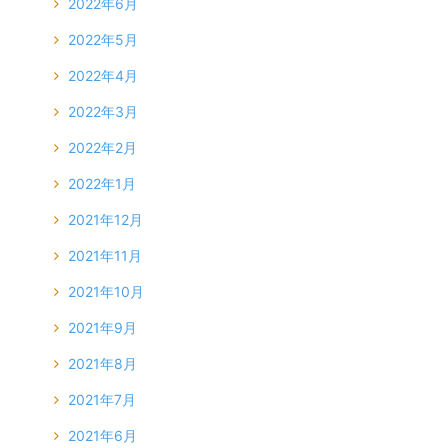
2022年6月
2022年5月
2022年4月
2022年3月
2022年2月
2022年1月
2021年12月
2021年11月
2021年10月
2021年9月
2021年8月
2021年7月
2021年6月