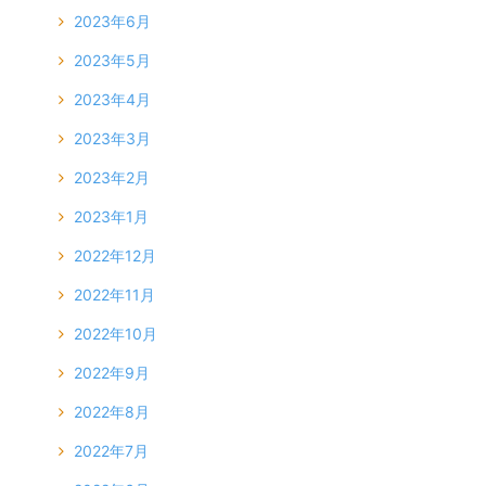
2023年6月
2023年5月
2023年4月
2023年3月
2023年2月
2023年1月
2022年12月
2022年11月
2022年10月
2022年9月
2022年8月
2022年7月