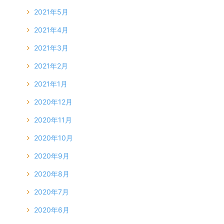
2021年5月
2021年4月
2021年3月
2021年2月
2021年1月
2020年12月
2020年11月
2020年10月
2020年9月
2020年8月
2020年7月
2020年6月