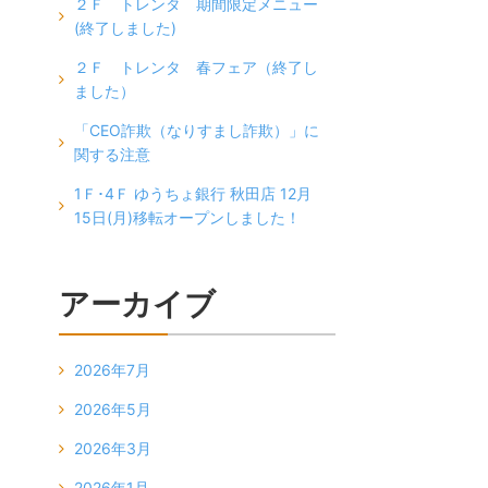
２Ｆ トレンタ 期間限定メニュー
(終了しました)
２Ｆ トレンタ 春フェア（終了し
ました）
「CEO詐欺（なりすまし詐欺）」に
関する注意
1Ｆ･4Ｆ ゆうちょ銀行 秋田店 12月
15日(月)移転オープンしました！
アーカイブ
2026年7月
2026年5月
2026年3月
2026年1月