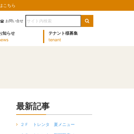
）はこちら
お問い合せ
お知らせ
テナント様募集
news
tenant
最新記事
２Ｆ トレンタ 夏メニュー