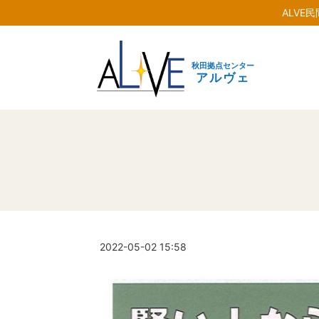
ALVE
秋田拠点センター
アルヴェ
2022-05-02 15:58