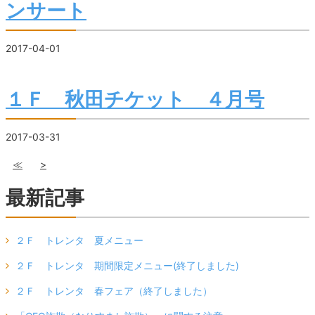
ンサート
2017-04-01
１Ｆ 秋田チケット ４月号
2017-03-31
≪
>
最新記事
２Ｆ トレンタ 夏メニュー
２Ｆ トレンタ 期間限定メニュー(終了しました)
２Ｆ トレンタ 春フェア（終了しました）