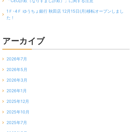
「CEO詐欺（なりすまし詐欺）」に関する注意
1Ｆ･4Ｆ ゆうちょ銀行 秋田店 12月15日(月)移転オープンしまし
た！
アーカイブ
2026年7月
2026年5月
2026年3月
2026年1月
2025年12月
2025年10月
2025年7月