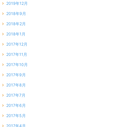
2019年12月
2018年9月
2018年2月
2018年1月
2017年12月
2017年11月
2017年10月
2017年9月
2017年8月
2017年7月
2017年6月
2017年5月
2017年4月