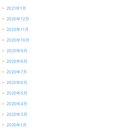
2021年1月
2020年12月
2020年11月
2020年10月
2020年9月
2020年8月
2020年7月
2020年6月
2020年5月
2020年4月
2020年3月
2020年1月