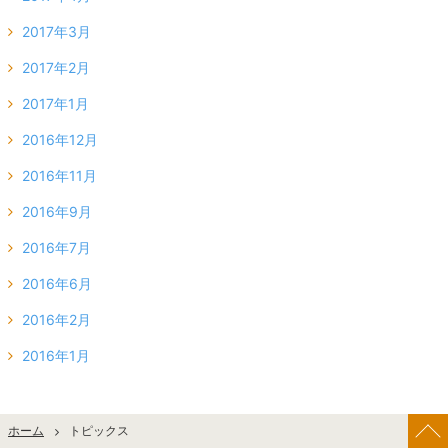
2017年3月
2017年2月
2017年1月
2016年12月
2016年11月
2016年9月
2016年7月
2016年6月
2016年2月
2016年1月
ホーム
トピックス