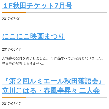
１F秋田チケット7月号
2017-07-01
にこにこ映画まつり
2017-06-17
入場券の配付を終了しました。 ３作品すべてが定員となりました。
当日券の配布はありません。
『第２回ルミエール秋田落語会』
立川こはる・春風亭昇々 二人会
2017-06-17