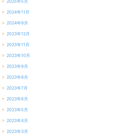
2025年5月
2024年11月
2024年9月
2023年12月
2023年11月
2023年10月
2023年9月
2023年8月
2023年7月
2023年6月
2023年5月
2023年4月
2023年3月