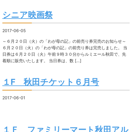
シニア映画祭
2017-06-05
～６月２０日（火）の「わが母の記」の前売り券完売のお知らせ～
６月２０日（火）の「わが母の記」の前売り券は完売しました。 当
日券は６月２０日（火）午前９時３０分からルミエール秋田で、先
着順に販売いたします。 当日券は、数 […]
１F 秋田チケット６月号
2017-06-01
１Ｆ ファミリーマート秋田アル