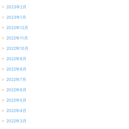
2023年2月
2023年1月
2022年12月
2022年11月
2022年10月
2022年9月
2022年8月
2022年7月
2022年6月
2022年5月
2022年4月
2022年3月