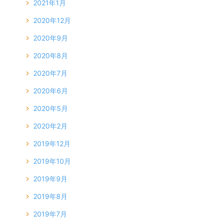
2021年1月
2020年12月
2020年9月
2020年8月
2020年7月
2020年6月
2020年5月
2020年2月
2019年12月
2019年10月
2019年9月
2019年8月
2019年7月