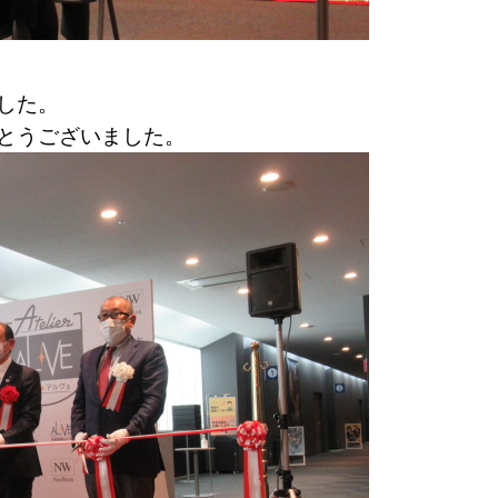
した。
とうございました。