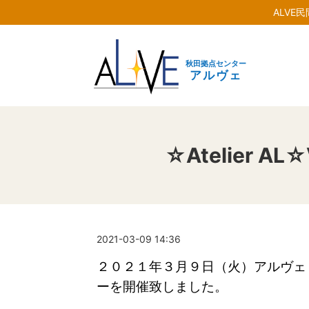
ALVE
秋田拠点センター
アルヴェ
☆Atelier
2021-03-09 14:36
２０２１年３月９日（火）アルヴェ２階 
ーを開催致しました。