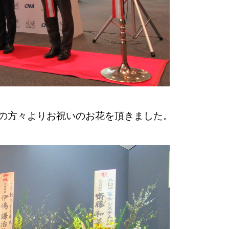
の方々よりお祝いのお花を頂きました。