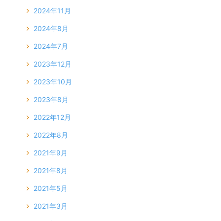
2024年11月
2024年8月
2024年7月
2023年12月
2023年10月
2023年8月
2022年12月
2022年8月
2021年9月
2021年8月
2021年5月
2021年3月