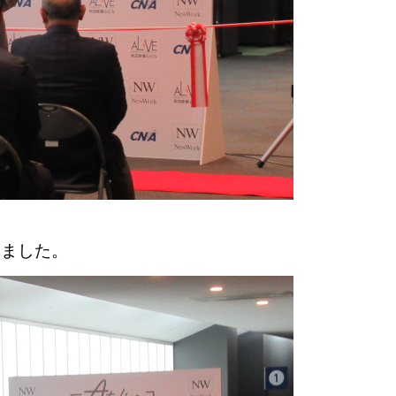
りました。