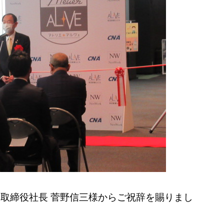
表取締役社長 菅野信三様からご祝辞を賜りまし