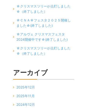
☆クリスマスツリーが点灯しました
☆（終了しました）
☆ＣＮＡ☆フェスタ２０２５開催し
ました☆(終了しました)
☆アルヴェ クリスマスフェスタ
2024開催中です☆(終了しました)
☆クリスマスツリーが点灯しました
☆（終了しました）
アーカイブ
2025年12月
2025年11月
2024年12月