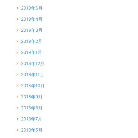
2019年6月
2019年4月
2019年3月
2019年2月
2019年1月
2018年12月
2018年11月
2018年10月
2018年9月
2018年8月
2018年7月
2018年5月