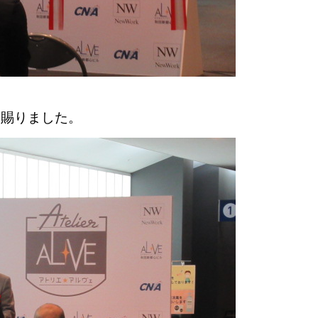
を賜りました。