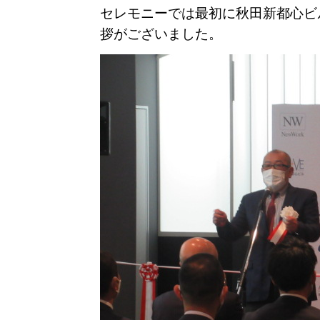
セレモニーでは最初に秋田新都心ビ
拶がございました。