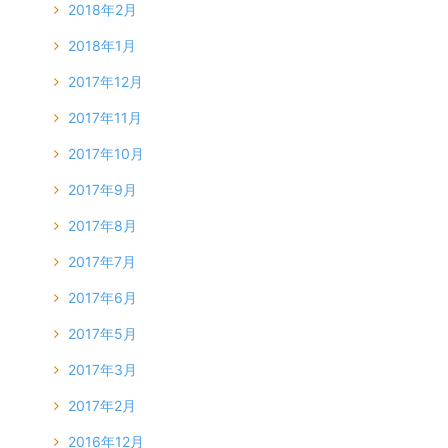
2018年2月
2018年1月
2017年12月
2017年11月
2017年10月
2017年9月
2017年8月
2017年7月
2017年6月
2017年5月
2017年3月
2017年2月
2016年12月