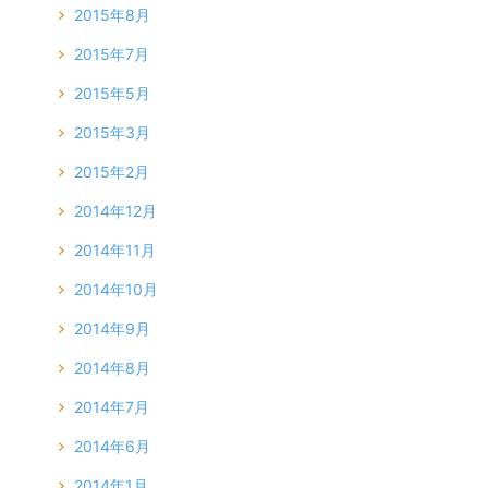
2015年8月
2015年7月
2015年5月
2015年3月
2015年2月
2014年12月
2014年11月
2014年10月
2014年9月
2014年8月
2014年7月
2014年6月
2014年1月