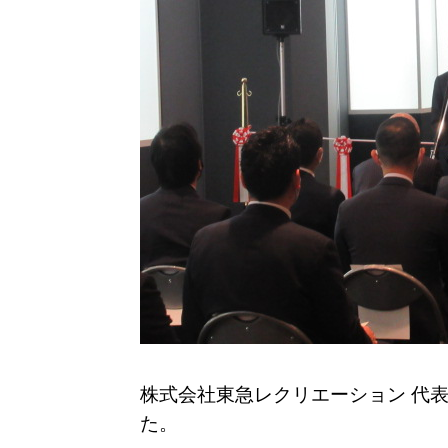
株式会社東急レクリエーション 代
た。