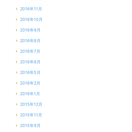
2016年11月
2016年10月
2016年9月
2016年8月
2016年7月
2016年6月
2016年5月
2016年2月
2016年1月
2015年12月
2015年11月
2015年9月