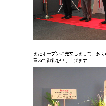
またオープンに先立ちまして、多く
重ねて御礼を申し上げます。