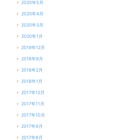
2020年5月
2020年4月
2020年3月
2020年1月
2019年12月
2018年9月
2018年2月
2018年1月
2017年12月
2017年11月
2017年10月
2017年9月
2017年8月