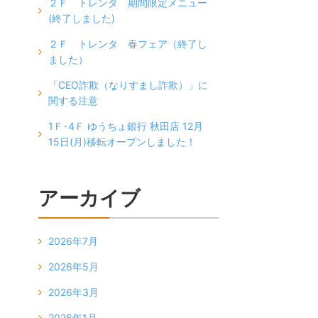
２Ｆ トレンタ 期間限定メニュー
(終了しました)
２Ｆ トレンタ 春フェア（終了し
ました）
「CEO詐欺（なりすまし詐欺）」に
関する注意
1Ｆ･4Ｆ ゆうちょ銀行 秋田店 12月
15日(月)移転オープンしました！
アーカイブ
2026年7月
2026年5月
2026年3月
2026年1月