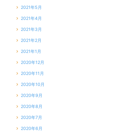
2021年5月
2021年4月
2021年3月
2021年2月
2021年1月
2020年12月
2020年11月
2020年10月
2020年9月
2020年8月
2020年7月
2020年6月