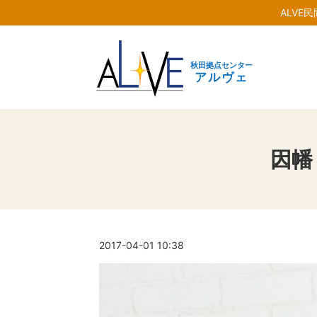
ALVE
秋田拠点センター
アルヴェ
因幡
2017-04-01 10:38