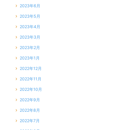
2023年6月
2023年5月
2023年4月
2023年3月
2023年2月
2023年1月
2022年12月
2022年11月
2022年10月
2022年9月
2022年8月
2022年7月