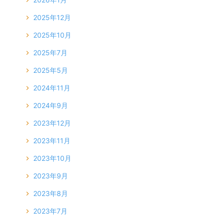
2025年12月
2025年10月
2025年7月
2025年5月
2024年11月
2024年9月
2023年12月
2023年11月
2023年10月
2023年9月
2023年8月
2023年7月