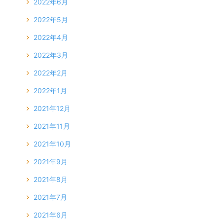
2022年6月
2022年5月
2022年4月
2022年3月
2022年2月
2022年1月
2021年12月
2021年11月
2021年10月
2021年9月
2021年8月
2021年7月
2021年6月