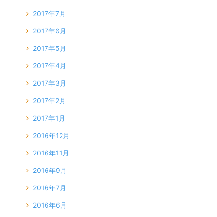
2017年7月
2017年6月
2017年5月
2017年4月
2017年3月
2017年2月
2017年1月
2016年12月
2016年11月
2016年9月
2016年7月
2016年6月