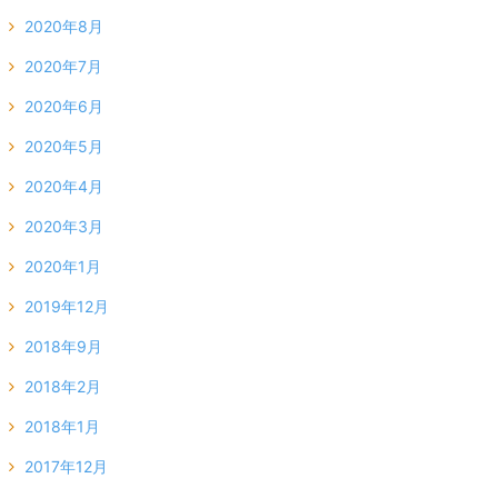
2020年8月
2020年7月
2020年6月
2020年5月
2020年4月
2020年3月
2020年1月
2019年12月
2018年9月
2018年2月
2018年1月
2017年12月