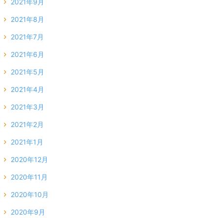
2021年9月
2021年8月
2021年7月
2021年6月
2021年5月
2021年4月
2021年3月
2021年2月
2021年1月
2020年12月
2020年11月
2020年10月
2020年9月