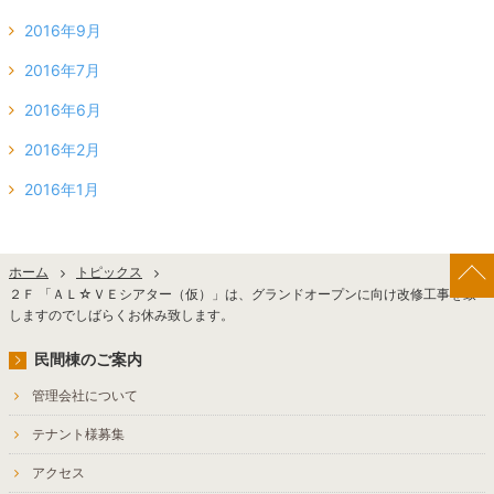
2016年9月
2016年7月
2016年6月
2016年2月
2016年1月
ホーム
トピックス
２Ｆ 「ＡＬ☆ＶＥシアター（仮）」は、グランドオープンに向け改修工事を致
しますのでしばらくお休み致します。
民間棟のご案内
管理会社について
テナント様募集
アクセス