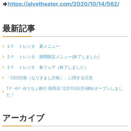
⇒
https://alvetheater.com/2020/10/14/562/
最新記事
２Ｆ トレンタ 夏メニュー
２Ｆ トレンタ 期間限定メニュー(終了しました)
２Ｆ トレンタ 春フェア（終了しました）
「CEO詐欺（なりすまし詐欺）」に関する注意
1Ｆ･4Ｆ ゆうちょ銀行 秋田店 12月15日(月)移転オープンしまし
た！
アーカイブ