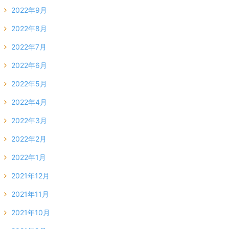
2022年9月
2022年8月
2022年7月
2022年6月
2022年5月
2022年4月
2022年3月
2022年2月
2022年1月
2021年12月
2021年11月
2021年10月