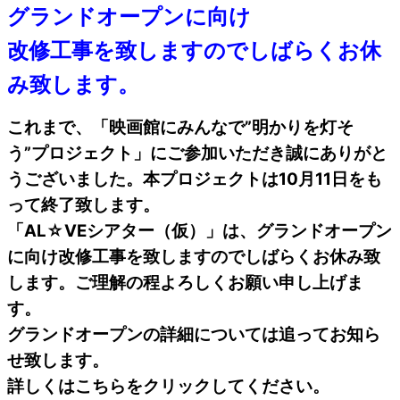
グランドオープンに向け
改修工事を致しますのでしばらくお休
み致します。
これまで、「映画館にみんなで”明かりを灯そ
う”プロジェクト」にご参加いただき誠にありがと
うございました。本プロジェクトは10月11日をも
って終了致します。
「AL☆VEシアター（仮）」は、グランドオープン
に向け改修工事を致しますのでしばらくお休み致
します。ご理解の程よろしくお願い申し上げま
す。
グランドオープンの詳細については追ってお知ら
せ致します。
詳しくはこちらをクリックしてください。