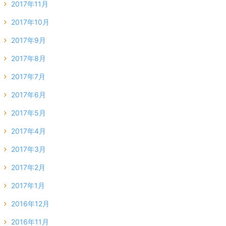
2017年11月
2017年10月
2017年9月
2017年8月
2017年7月
2017年6月
2017年5月
2017年4月
2017年3月
2017年2月
2017年1月
2016年12月
2016年11月