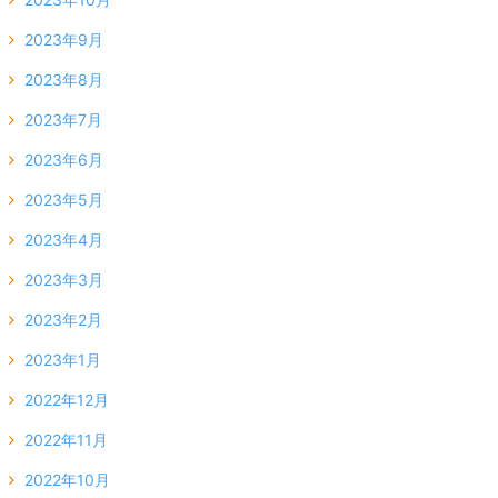
2023年9月
2023年8月
2023年7月
2023年6月
2023年5月
2023年4月
2023年3月
2023年2月
2023年1月
2022年12月
2022年11月
2022年10月