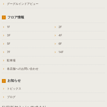
グーグルインドアビュー
フロア情報
1F
2F
3F
4F
5F
6F
7F
14F
駐車場
各店舗へのお問い合わせ
お知らせ
トピックス
ブログ