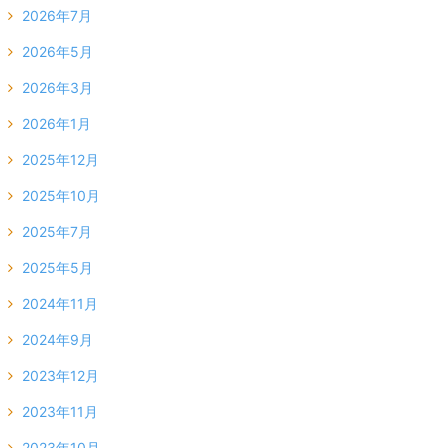
2026年7月
2026年5月
2026年3月
2026年1月
2025年12月
2025年10月
2025年7月
2025年5月
2024年11月
2024年9月
2023年12月
2023年11月
2023年10月