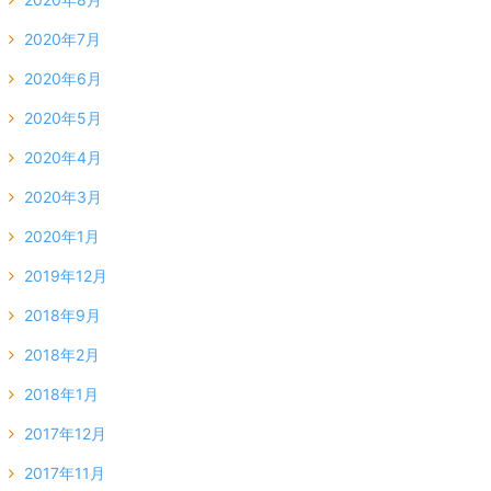
2020年7月
2020年6月
2020年5月
2020年4月
2020年3月
2020年1月
2019年12月
2018年9月
2018年2月
2018年1月
2017年12月
2017年11月