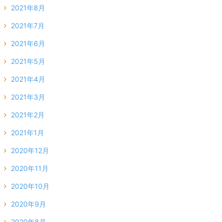
2021年8月
2021年7月
2021年6月
2021年5月
2021年4月
2021年3月
2021年2月
2021年1月
2020年12月
2020年11月
2020年10月
2020年9月
2020年8月