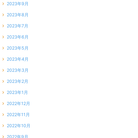
2023年9月
2023年8月
2023年7月
2023年6月
2023年5月
2023年4月
2023年3月
2023年2月
2023年1月
2022年12月
2022年11月
2022年10月
2022年9月