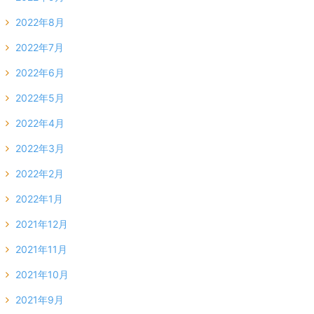
2022年8月
2022年7月
2022年6月
2022年5月
2022年4月
2022年3月
2022年2月
2022年1月
2021年12月
2021年11月
2021年10月
2021年9月