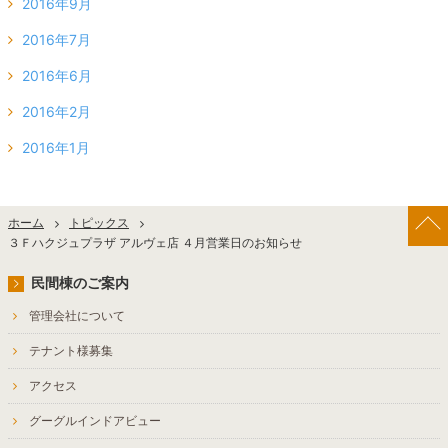
2016年9月
2016年7月
2016年6月
2016年2月
2016年1月
ホーム
トピックス
３Ｆハクジュプラザ アルヴェ店 ４月営業日のお知らせ
民間棟のご案内
管理会社について
テナント様募集
アクセス
グーグルインドアビュー