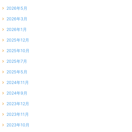
2026年5月
2026年3月
2026年1月
2025年12月
2025年10月
2025年7月
2025年5月
2024年11月
2024年9月
2023年12月
2023年11月
2023年10月