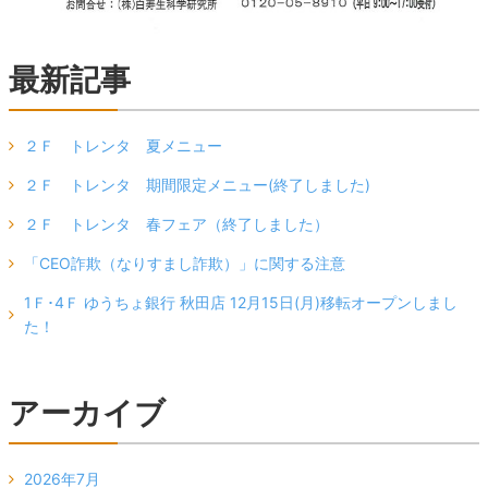
最新記事
２Ｆ トレンタ 夏メニュー
２Ｆ トレンタ 期間限定メニュー(終了しました)
２Ｆ トレンタ 春フェア（終了しました）
「CEO詐欺（なりすまし詐欺）」に関する注意
1Ｆ･4Ｆ ゆうちょ銀行 秋田店 12月15日(月)移転オープンしまし
た！
アーカイブ
2026年7月