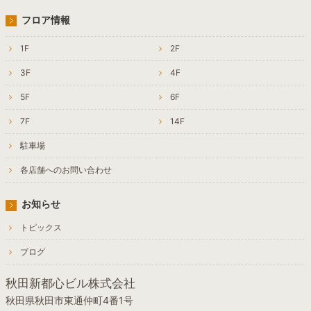
フロア情報
1F
2F
3F
4F
5F
6F
7F
14F
駐車場
各店舗へのお問い合わせ
お知らせ
トピックス
ブログ
秋田新都心ビル株式会社
秋田県秋田市東通仲町4番1号