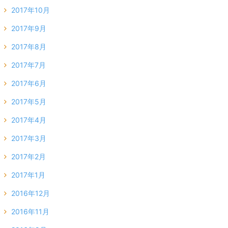
2017年10月
2017年9月
2017年8月
2017年7月
2017年6月
2017年5月
2017年4月
2017年3月
2017年2月
2017年1月
2016年12月
2016年11月