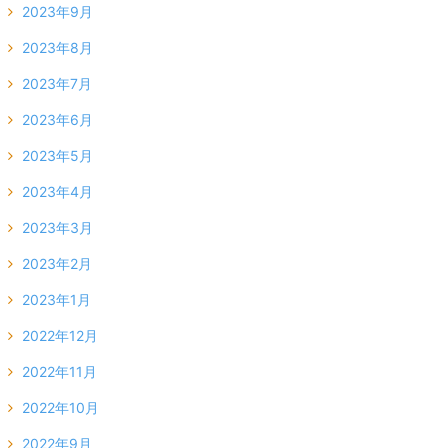
2023年9月
2023年8月
2023年7月
2023年6月
2023年5月
2023年4月
2023年3月
2023年2月
2023年1月
2022年12月
2022年11月
2022年10月
2022年9月