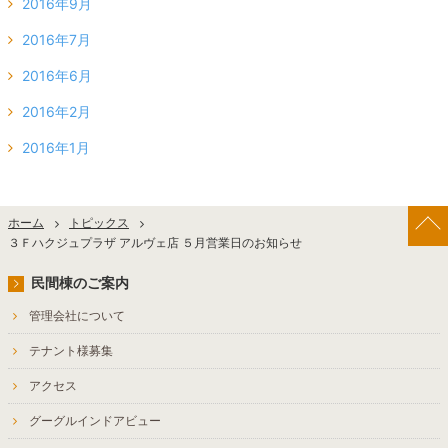
2016年9月
2016年7月
2016年6月
2016年2月
2016年1月
ホーム
トピックス
３Ｆハクジュプラザ アルヴェ店 ５月営業日のお知らせ
民間棟のご案内
管理会社について
テナント様募集
アクセス
グーグルインドアビュー