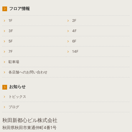
フロア情報
1F
2F
3F
4F
5F
6F
7F
14F
駐車場
各店舗へのお問い合わせ
お知らせ
トピックス
ブログ
秋田新都心ビル株式会社
秋田県秋田市東通仲町4番1号