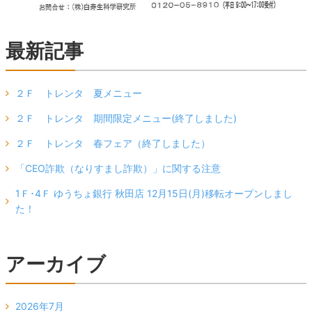
最新記事
２Ｆ トレンタ 夏メニュー
２Ｆ トレンタ 期間限定メニュー(終了しました)
２Ｆ トレンタ 春フェア（終了しました）
「CEO詐欺（なりすまし詐欺）」に関する注意
1Ｆ･4Ｆ ゆうちょ銀行 秋田店 12月15日(月)移転オープンしまし
た！
アーカイブ
2026年7月