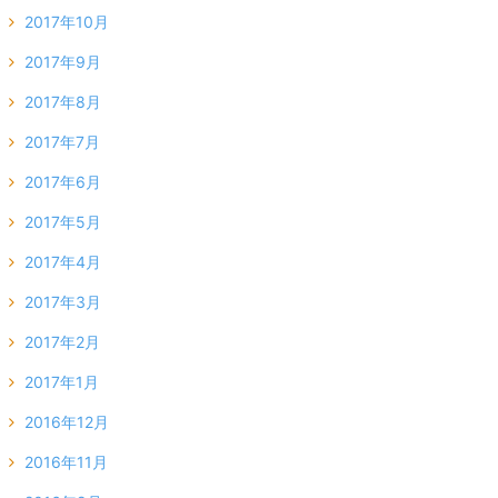
2017年10月
2017年9月
2017年8月
2017年7月
2017年6月
2017年5月
2017年4月
2017年3月
2017年2月
2017年1月
2016年12月
2016年11月