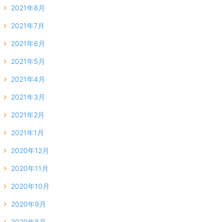
2021年8月
2021年7月
2021年6月
2021年5月
2021年4月
2021年3月
2021年2月
2021年1月
2020年12月
2020年11月
2020年10月
2020年9月
2020年8月