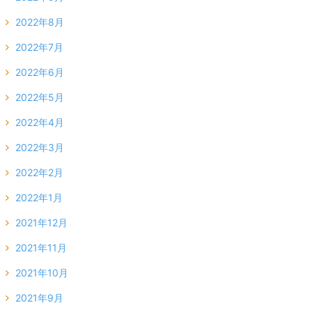
2022年8月
2022年7月
2022年6月
2022年5月
2022年4月
2022年3月
2022年2月
2022年1月
2021年12月
2021年11月
2021年10月
2021年9月