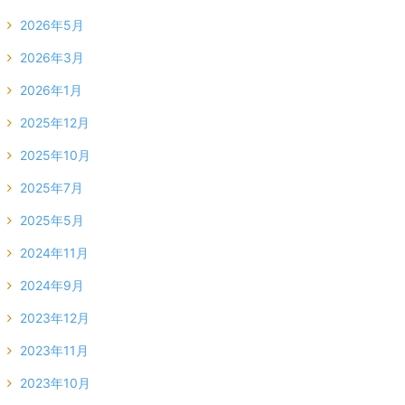
2026年5月
2026年3月
2026年1月
2025年12月
2025年10月
2025年7月
2025年5月
2024年11月
2024年9月
2023年12月
2023年11月
2023年10月