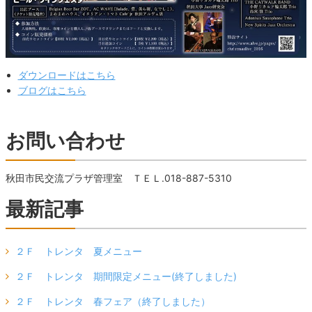
ダウンロードはこちら
ブログはこちら
お問い合わせ
秋田市民交流プラザ管理室 ＴＥＬ.018-887-5310
最新記事
２Ｆ トレンタ 夏メニュー
２Ｆ トレンタ 期間限定メニュー(終了しました)
２Ｆ トレンタ 春フェア（終了しました）