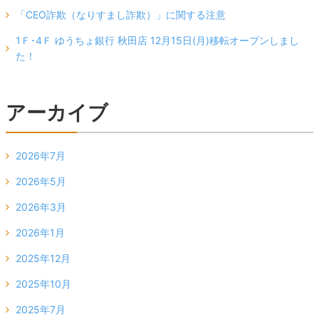
「CEO詐欺（なりすまし詐欺）」に関する注意
1Ｆ･4Ｆ ゆうちょ銀行 秋田店 12月15日(月)移転オープンしまし
た！
アーカイブ
2026年7月
2026年5月
2026年3月
2026年1月
2025年12月
2025年10月
2025年7月