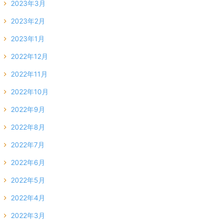
2023年3月
2023年2月
2023年1月
2022年12月
2022年11月
2022年10月
2022年9月
2022年8月
2022年7月
2022年6月
2022年5月
2022年4月
2022年3月