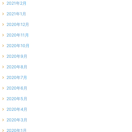
2021年2月
2021年1月
2020年12月
2020年11月
2020年10月
2020年9月
2020年8月
2020年7月
2020年6月
2020年5月
2020年4月
2020年3月
2020年1月