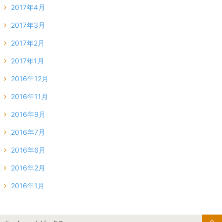
2017年4月
2017年3月
2017年2月
2017年1月
2016年12月
2016年11月
2016年9月
2016年7月
2016年6月
2016年2月
2016年1月