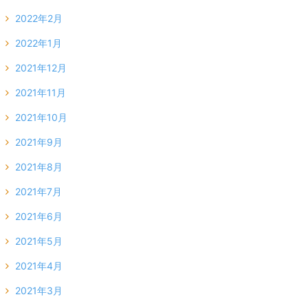
2022年2月
2022年1月
2021年12月
2021年11月
2021年10月
2021年9月
2021年8月
2021年7月
2021年6月
2021年5月
2021年4月
2021年3月