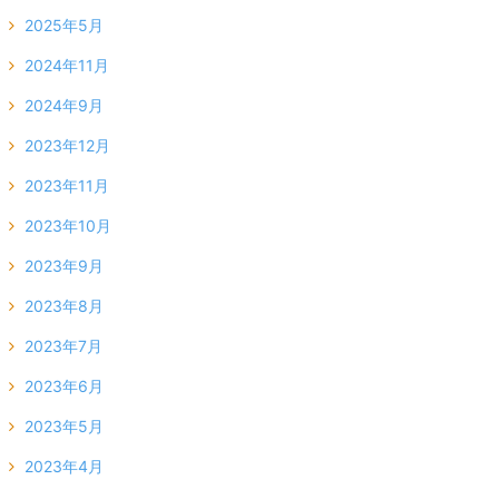
2025年5月
2024年11月
2024年9月
2023年12月
2023年11月
2023年10月
2023年9月
2023年8月
2023年7月
2023年6月
2023年5月
2023年4月