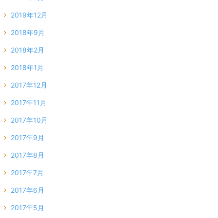
2019年12月
2018年9月
2018年2月
2018年1月
2017年12月
2017年11月
2017年10月
2017年9月
2017年8月
2017年7月
2017年6月
2017年5月